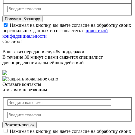
Нажимая на кнопку, вы даете согласие на обработку своих
персональных данных и соглашаетесь с
политикой
конфиденциальности
Спасибо!
Ваш заказ передан в службу поддержки.
В течение 30 минут с вами свяжется специалист
для определения дальнейших действий
Оставьте контакты
и мы вам перезвоним
Нажимая на кнопку, вы даете согласие на обработку своих