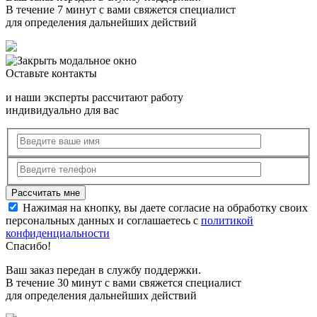
В течение 7 минут с вами свяжется специалист
для определения дальнейших действий
Оставьте контакты
и наши эксперты рассчитают работу
индивидуально для вас
Нажимая на кнопку, вы даете согласие на обработку своих
персональных данных и соглашаетесь с
политикой
конфиденциальности
Спасибо!
Ваш заказ передан в службу поддержки.
В течение 30 минут с вами свяжется специалист
для определения дальнейших действий