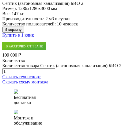
Септик (автономная канализация) БИО 2
Размер:
1286x1286x3000 мм
Вес:
147 кг
Производительность:
2 м3 в сутки
Количество пользователей:
10 человек
В корзину
Купить в 1 клик
В РАССРОЧКУ ОТП БАНК
109 000 ₽
Количество
Количество товара Септик (автономная канализация) БИО 2
Скачать техпаспорт
Скачать схему монтажа
Бесплатная
доставка
Монтаж и
обслуживание