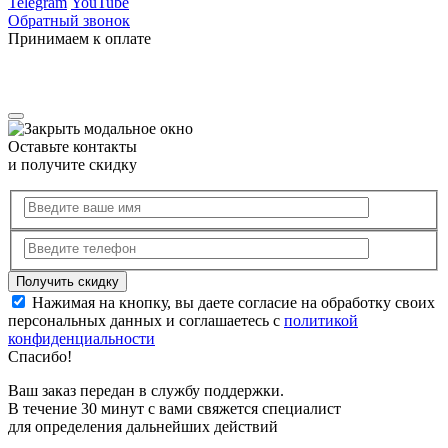
Telegram
YouTube
Обратный звонок
Принимаем к оплате
Оставьте контакты
и получите скидку
Нажимая на кнопку, вы даете согласие на обработку своих
персональных данных и соглашаетесь с
политикой
конфиденциальности
Спасибо!
Ваш заказ передан в службу поддержки.
В течение 30 минут с вами свяжется специалист
для определения дальнейших действий