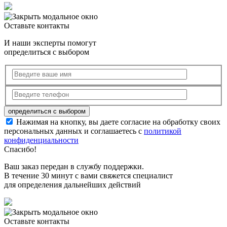
Оставьте контакты
И наши эксперты помогут
определиться с выбором
Нажимая на кнопку, вы даете согласие на обработку своих
персональных данных и соглашаетесь с
политикой
конфиденциальности
Спасибо!
Ваш заказ передан в службу поддержки.
В течение 30 минут с вами свяжется специалист
для определения дальнейших действий
Оставьте контакты