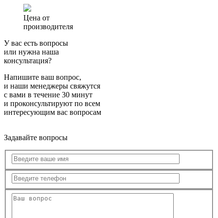
Цена от
производителя
У вас есть вопросы
или нужна наша
консультация?
Напишите ваш вопрос,
и наши менеджеры свяжутся
с вами в течение 30 минут
и проконсультируют по всем
интересующим вас вопросам
Задавайте вопросы