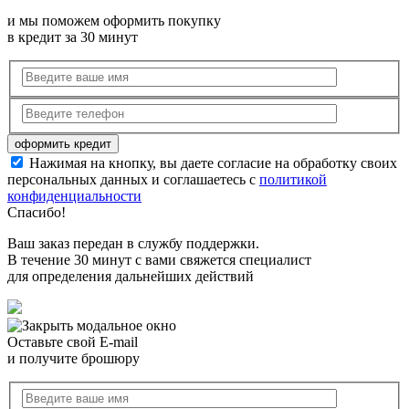
и мы поможем оформить покупку
в кредит за 30 минут
Нажимая на кнопку, вы даете согласие на обработку своих
персональных данных и соглашаетесь с
политикой
конфиденциальности
Спасибо!
Ваш заказ передан в службу поддержки.
В течение 30 минут с вами свяжется специалист
для определения дальнейших действий
Оставьте свой E-mail
и получите брошюру