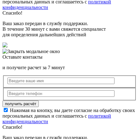
персональных данных и соглашаетесь с
политикой
конфиденциальности
Спасибо!
Ваш заказ передан в службу поддержки.
В течение 30 минут с вами свяжется специалист
для определения дальнейших действий
Оставьте контакты
и получите расчет за 7 минут
Нажимая на кнопку, вы даете согласие на обработку своих
персональных данных и соглашаетесь с
политикой
конфиденциальности
Спасибо!
Ваш заказ передан в службу поддержки.