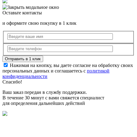
Оставьте контакты
и оформите свою покупку в 1 клик
Нажимая на кнопку, вы даете согласие на обработку своих
персональных данных и соглашаетесь с
политикой
конфиденциальности
Спасибо!
Ваш заказ передан в службу поддержки.
В течение 30 минут с вами свяжется специалист
для определения дальнейших действий