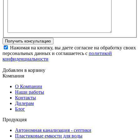
Нажимая на кнопку, вы даете согласие на обработку своих
персональных данных и соглашаетесь с
политикой
конфиденциальности
Добавлен в корзину
Компания
О Компании
Наши работы
Контакты
Дилерам
Блог
Продукция
Автономная канализация - септики
Пластиковые емкости для воды