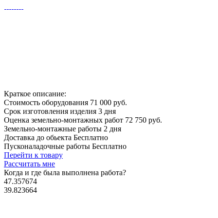
Краткое описание:
Стоимость оборудования
71 000 руб.
Срок изготовления изделия
3 дня
Оценка земельно-монтажных работ
72 750 руб.
Земельно-монтажные работы
2 дня
Доставка до обьекта
Бесплатно
Пусконаладочные работы
Бесплатно
Перейти к товару
Рассчитать мне
Когда и где
была выполнена работа?
47.357674
39.823664