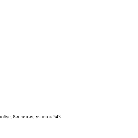
обус, 8-я линия, участок 543