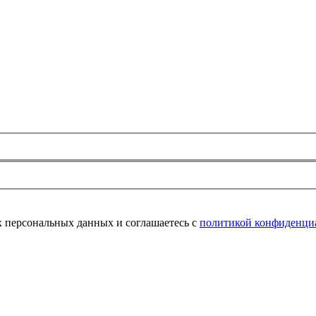
их персональных данных и соглашаетесь с
политикой конфиденци