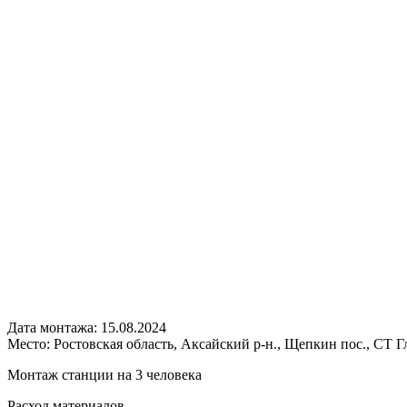
Дата монтажа:
15.08.2024
Место:
Ростовская область, Аксайский р-н., Щепкин пос., СТ Гл
Монтаж станции на 3 человека
Расход
материалов