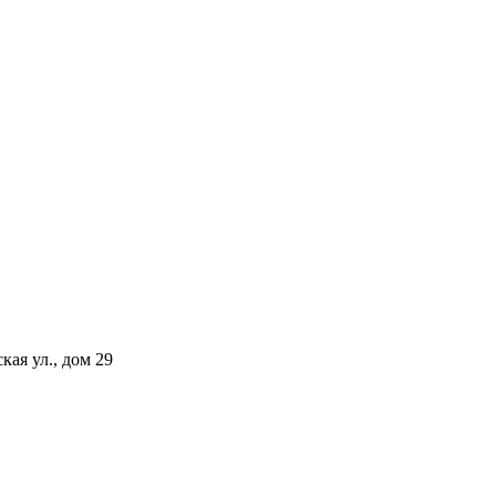
ая ул., дом 29