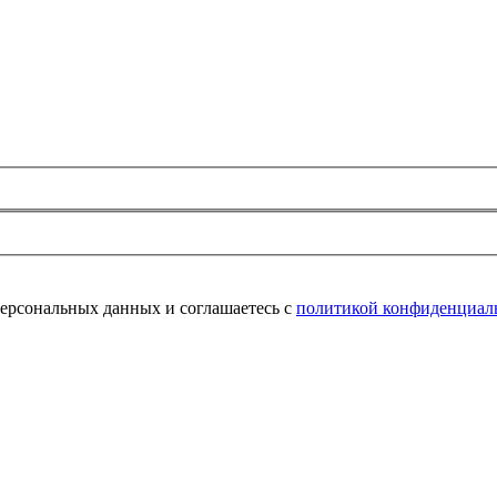
персональных данных и соглашаетесь с
политикой конфиденциал