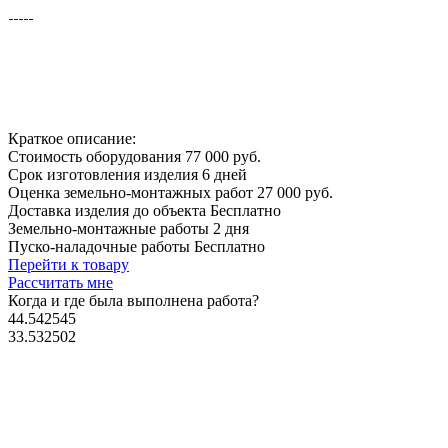
Краткое описание:
Стоимость оборудования
77 000 руб.
Срок изготовления изделия
6 дней
Оценка земельно-монтажных работ
27 000 руб.
Доставка изделия до объекта
Бесплатно
Земельно-монтажные работы
2 дня
Пуско-наладочные работы
Бесплатно
Перейти к товару
Рассчитать мне
Когда и где
была выполнена работа?
44.542545
33.532502