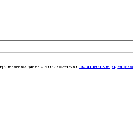
персональных данных и соглашаетесь с
политикой конфиденциал