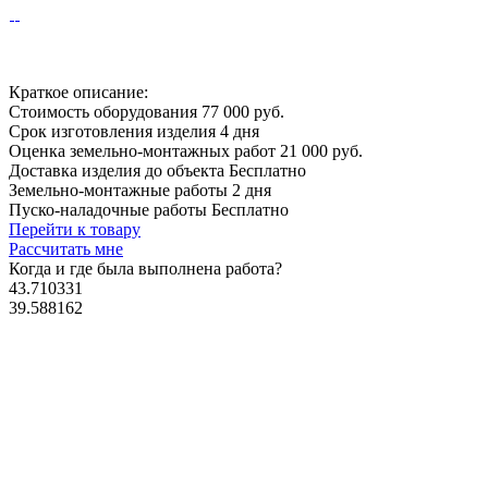
Краткое описание:
Стоимость оборудования
77 000 руб.
Срок изготовления изделия
4 дня
Оценка земельно-монтажных работ
21 000 руб.
Доставка изделия до объекта
Бесплатно
Земельно-монтажные работы
2 дня
Пуско-наладочные работы
Бесплатно
Перейти к товару
Рассчитать мне
Когда и где
была выполнена работа?
43.710331
39.588162