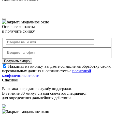
Оставьте контакты
и получите скидку
Нажимая на кнопку, вы даете согласие на обработку своих
персональных данных и соглашаетесь с
политикой
конфиденциальности
Спасибо!
Ваш заказ передан в службу поддержки.
В течение 30 минут с вами свяжется специалист
для определения дальнейших действий