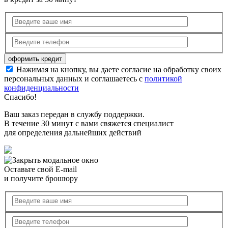
Нажимая на кнопку, вы даете согласие на обработку своих
персональных данных и соглашаетесь с
политикой
конфиденциальности
Спасибо!
Ваш заказ передан в службу поддержки.
В течение 30 минут с вами свяжется специалист
для определения дальнейших действий
Оставьте свой E-mail
и получите брошюру