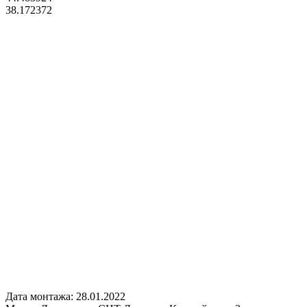
38.172372
Дата монтажа:
28.01.2022