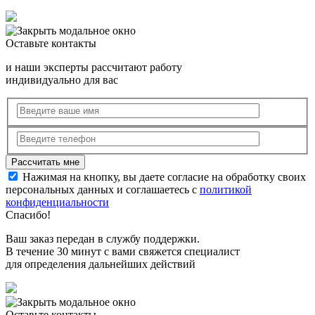
Оставьте контакты
и наши эксперты рассчитают работу
индивидуально для вас
Нажимая на кнопку, вы даете согласие на обработку своих
персональных данных и соглашаетесь с
политикой
конфиденциальности
Спасибо!
Ваш заказ передан в службу поддержки.
В течение 30 минут с вами свяжется специалист
для определения дальнейших действий
Оставьте контакты