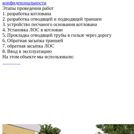
конфиденциальности
Этапы
проведения работ
1.
разработка котлована
2.
разработка отводящей и подводящей траншеи
3.
устройство песчаного основания котлована
4.
Установка ЛОС в котлован
5.
Прокладка отводящей трубы в гильзе через дорогу
6.
Обратная засыпка траншей
7.
обратная засыпка ЛОС
8.
Ввод в эксплуатацию
На этом объекте
мы использовали: