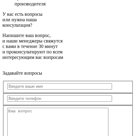
производителя
У вас есть вопросы
или нужна наша
консультация?
Напишите ваш вопрос,
и наши менеджеры свяжутся
с вами в течение 30 минут
и проконсультируют по всем
интересующим вас вопросам
Задавайте вопросы