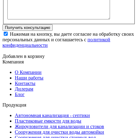
Нажимая на кнопку, вы даете согласие на обработку своих
персональных данных и соглашаетесь с
политикой
конфиденциальности
Добавлен в корзину
Компания
О Компании
Наши работы
Контакты
Дилерам
Блог
Продукция
Автономная канализация - септики
Пластиковые емкости для воды
Жироуловители для канализации и стоков
Сооружения для очистки воды автомойки
Сооружения для очистки сточных вод