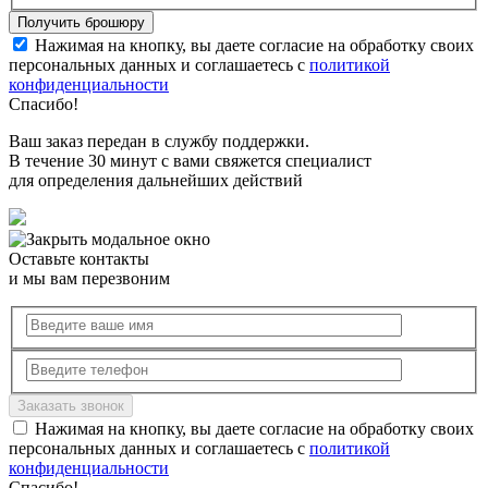
Нажимая на кнопку, вы даете согласие на обработку своих
персональных данных и соглашаетесь с
политикой
конфиденциальности
Спасибо!
Ваш заказ передан в службу поддержки.
В течение 30 минут с вами свяжется специалист
для определения дальнейших действий
Оставьте контакты
и мы вам перезвоним
Нажимая на кнопку, вы даете согласие на обработку своих
персональных данных и соглашаетесь с
политикой
конфиденциальности
Спасибо!