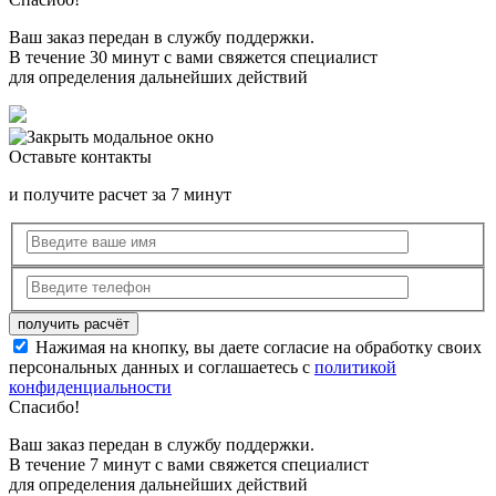
Ваш заказ передан в службу поддержки.
В течение 30 минут с вами свяжется специалист
для определения дальнейших действий
Оставьте контакты
и получите расчет за 7 минут
Нажимая на кнопку, вы даете согласие на обработку своих
персональных данных и соглашаетесь с
политикой
конфиденциальности
Спасибо!
Ваш заказ передан в службу поддержки.
В течение 7 минут с вами свяжется специалист
для определения дальнейших действий