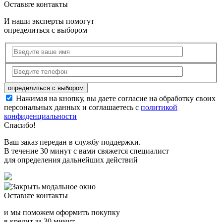
Оставьте контакты
И наши эксперты помогут
определиться с выбором
Нажимая на кнопку, вы даете согласие на обработку своих
персональных данных и соглашаетесь с
политикой
конфиденциальности
Спасибо!
Ваш заказ передан в службу поддержки.
В течение 30 минут с вами свяжется специалист
для определения дальнейших действий
Оставьте контакты
и мы поможем оформить покупку
в кредит за 30 минут