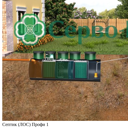
Септик (ЛОС) Профи 1