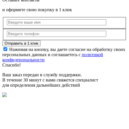
и оформите свою покупку в 1 клик
Нажимая на кнопку, вы даете согласие на обработку своих
персональных данных и соглашаетесь с
политикой
конфиденциальности
Спасибо!
Ваш заказ передан в службу поддержки.
В течение 30 минут с вами свяжется специалист
для определения дальнейших действий