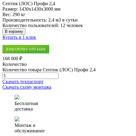
Септик (ЛОС) Профи 2,4
Размер:
1430x1430x3000 мм
Вес:
290 кг
Производительность:
2,4 м3 в сутки
Количество пользователей:
12 человек
В корзину
Купить в 1 клик
В РАССРОЧКУ ОТП БАНК
168 000 ₽
Количество
Количество товара Септик (ЛОС) Профи 2,4
Скачать техпаспорт
Скачать схему монтажа
Бесплатная
доставка
Монтаж и
обслуживание