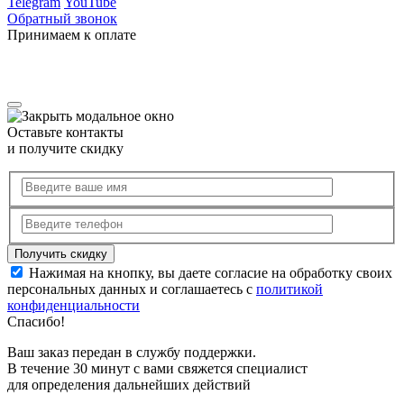
Telegram
YouTube
Обратный звонок
Принимаем к оплате
Оставьте контакты
и получите скидку
Нажимая на кнопку, вы даете согласие на обработку своих
персональных данных и соглашаетесь с
политикой
конфиденциальности
Спасибо!
Ваш заказ передан в службу поддержки.
В течение 30 минут с вами свяжется специалист
для определения дальнейших действий