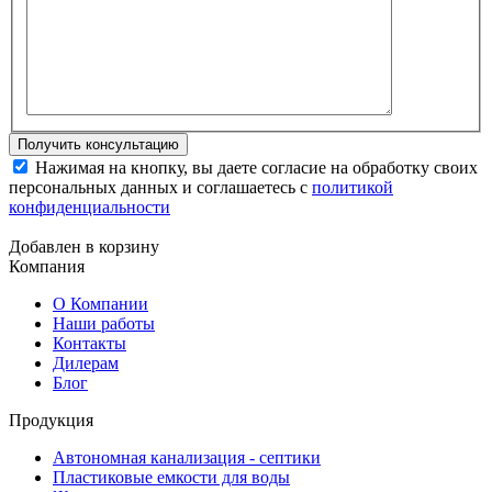
Нажимая на кнопку, вы даете согласие на обработку своих
персональных данных и соглашаетесь с
политикой
конфиденциальности
Добавлен в корзину
Компания
О Компании
Наши работы
Контакты
Дилерам
Блог
Продукция
Автономная канализация - септики
Пластиковые емкости для воды