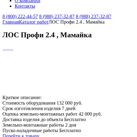
О компании
Контакты
8 (800) 222-44-57
8 (988) 237-32-87
8 (988) 237-32-87
Главная
Каталог работ
ЛОС Профи 2.4 , Мамайка
ЛОС Профи 2.4 , Мамайка
Краткое описание:
Стоимость оборудования
132 000 руб.
Срок изготовления изделия
7 дней
Оценка земельно-монтажных работ
42 000 руб.
Доставка изделия до объекта
Бесплатно
Земельно-монтажные работы
2 дня
Пуско-наладочные работы
Бесплатно
Перейти к товару