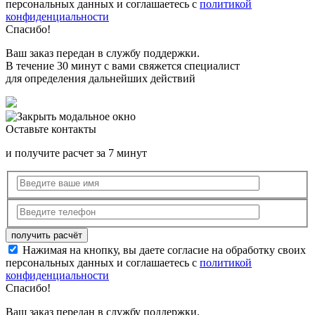
персональных данных и соглашаетесь с
политикой
конфиденциальности
Спасибо!
Ваш заказ передан в службу поддержки.
В течение 30 минут с вами свяжется специалист
для определения дальнейших действий
Оставьте контакты
и получите расчет за 7 минут
Нажимая на кнопку, вы даете согласие на обработку своих
персональных данных и соглашаетесь с
политикой
конфиденциальности
Спасибо!
Ваш заказ передан в службу поддержки.