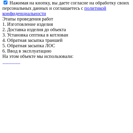
Нажимая на кнопку, вы даете согласие на обработку своих
персональных данных и соглашаетесь с
политикой
конфиденциальности
Этапы
проведения работ
1.
Изготовление изделия
2.
Доставка изделия до объекта
3.
Установка септика в котлован
4.
Обратная засыпка траншей
5.
Обратная засыпка ЛОС
6.
Ввод в эксплуатацию
На этом объекте
мы использовали: