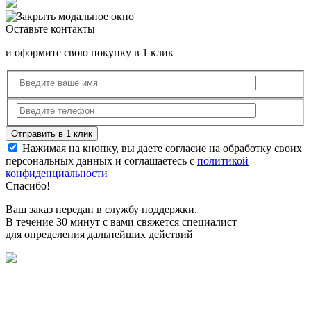
Оставьте контакты
и оформите свою покупку в 1 клик
Нажимая на кнопку, вы даете согласие на обработку своих
персональных данных и соглашаетесь с
политикой
конфиденциальности
Спасибо!
Ваш заказ передан в службу поддержки.
В течение 30 минут с вами свяжется специалист
для определения дальнейших действий