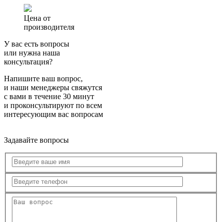
Цена от
производителя
У вас есть вопросы
или нужна наша
консультация?
Напишите ваш вопрос,
и наши менеджеры свяжутся
с вами в течение 30 минут
и проконсультируют по всем
интересующим вас вопросам
Задавайте вопросы