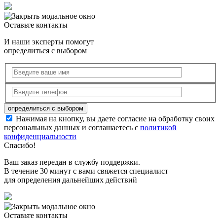
Оставьте контакты
И наши эксперты помогут
определиться с выбором
Нажимая на кнопку, вы даете согласие на обработку своих
персональных данных и соглашаетесь с
политикой
конфиденциальности
Спасибо!
Ваш заказ передан в службу поддержки.
В течение 30 минут с вами свяжется специалист
для определения дальнейших действий
Оставьте контакты