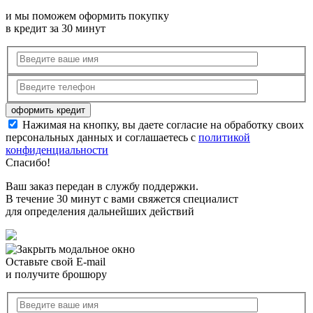
и мы поможем оформить покупку
в кредит за 30 минут
Нажимая на кнопку, вы даете согласие на обработку своих
персональных данных и соглашаетесь с
политикой
конфиденциальности
Спасибо!
Ваш заказ передан в службу поддержки.
В течение 30 минут с вами свяжется специалист
для определения дальнейших действий
Оставьте свой E-mail
и получите брошюру