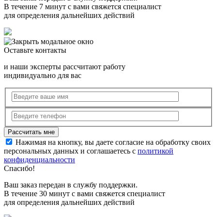
В течение 7 минут с вами свяжется специалист
для определения дальнейших действий
Оставьте контакты
и наши эксперты рассчитают работу
индивидуально для вас
Нажимая на кнопку, вы даете согласие на обработку своих
персональных данных и соглашаетесь с
политикой
конфиденциальности
Спасибо!
Ваш заказ передан в службу поддержки.
В течение 30 минут с вами свяжется специалист
для определения дальнейших действий