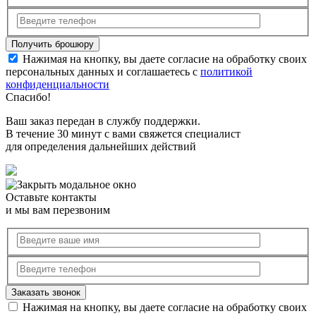
Нажимая на кнопку, вы даете согласие на обработку своих
персональных данных и соглашаетесь с
политикой
конфиденциальности
Спасибо!
Ваш заказ передан в службу поддержки.
В течение 30 минут с вами свяжется специалист
для определения дальнейших действий
Оставьте контакты
и мы вам перезвоним
Нажимая на кнопку, вы даете согласие на обработку своих