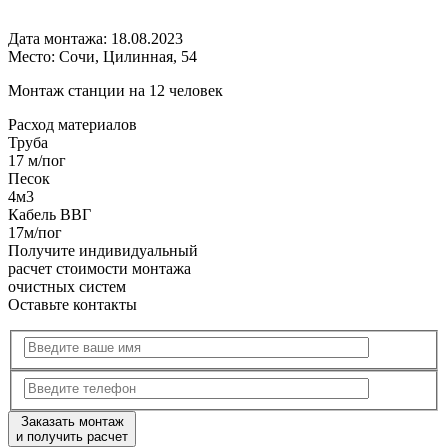
Дата монтажа:
18.08.2023
Место:
Сочи, Цилинная, 54
Монтаж станции на 12 человек
Расход
материалов
Труба
17 м/пог
Песок
4м3
Кабель ВВГ
17м/пог
Получите
индивидуальный
расчет стоимости
монтажа
очистных систем
Оставьте контакты
Заказать монтаж
и получить расчет