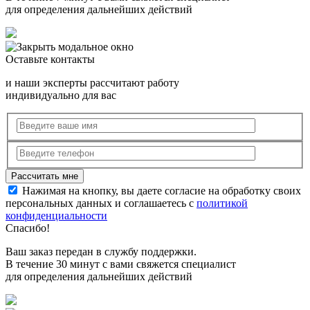
для определения дальнейших действий
Оставьте контакты
и наши эксперты рассчитают работу
индивидуально для вас
Нажимая на кнопку, вы даете согласие на обработку своих
персональных данных и соглашаетесь с
политикой
конфиденциальности
Спасибо!
Ваш заказ передан в службу поддержки.
В течение 30 минут с вами свяжется специалист
для определения дальнейших действий