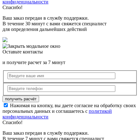
конфиденциальности
Спасибо!
Ваш заказ передан в службу поддержки.
В течение 30 минут с вами свяжется специалист
для определения дальнейших действий
Оставьте контакты
и получите расчет за 7 минут
Нажимая на кнопку, вы даете согласие на обработку своих
персональных данных и соглашаетесь с
политикой
конфиденциальности
Спасибо!
Ваш заказ передан в службу поддержки.
В течение 7 минут с вами свяжется специалист