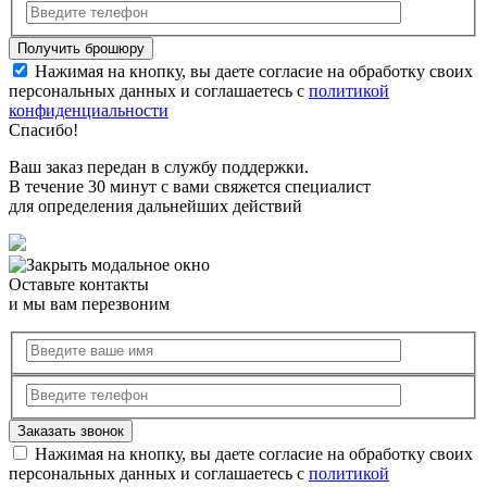
Нажимая на кнопку, вы даете согласие на обработку своих
персональных данных и соглашаетесь с
политикой
конфиденциальности
Спасибо!
Ваш заказ передан в службу поддержки.
В течение 30 минут с вами свяжется специалист
для определения дальнейших действий
Оставьте контакты
и мы вам перезвоним
Нажимая на кнопку, вы даете согласие на обработку своих
персональных данных и соглашаетесь с
политикой