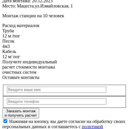
Дата монтажа:
20.12.2023
Место:
Мацеста.ул.Измайловская, 1
Монтаж станции на 10 человек
Расход
материалов
Труба
12 м /пог
Песок
4м3
Кабель
12 м/ пог
Получите
индивидуальный
расчет стоимости
монтажа
очистных систем
Оставьте контакты
Заказать монтаж
и получить расчет
Нажимая на кнопку, вы даете согласие на обработку своих
персональных данных и соглашаетесь с
политикой