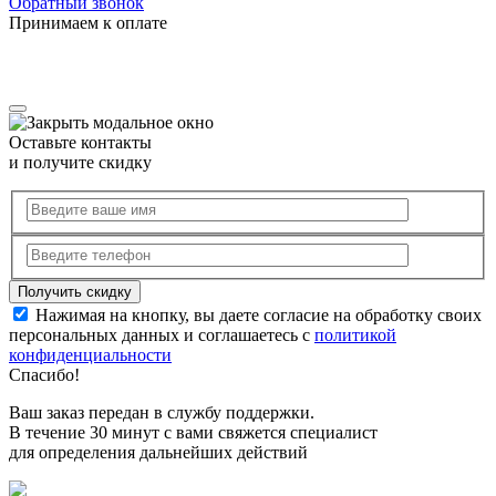
Обратный звонок
Принимаем к оплате
Оставьте контакты
и получите скидку
Нажимая на кнопку, вы даете согласие на обработку своих
персональных данных и соглашаетесь с
политикой
конфиденциальности
Спасибо!
Ваш заказ передан в службу поддержки.
В течение 30 минут с вами свяжется специалист
для определения дальнейших действий