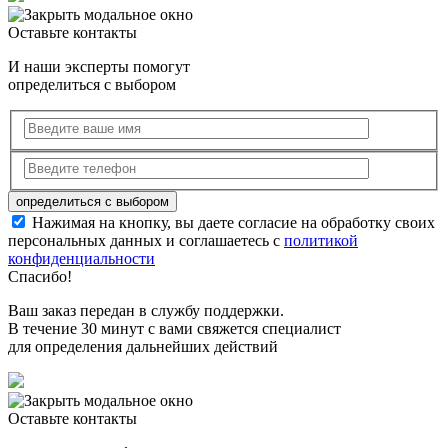
Оставьте контакты
И наши эксперты помогут
определиться с выбором
Нажимая на кнопку, вы даете согласие на обработку своих
персональных данных и соглашаетесь с
политикой
конфиденциальности
Спасибо!
Ваш заказ передан в службу поддержки.
В течение 30 минут с вами свяжется специалист
для определения дальнейших действий
Оставьте контакты