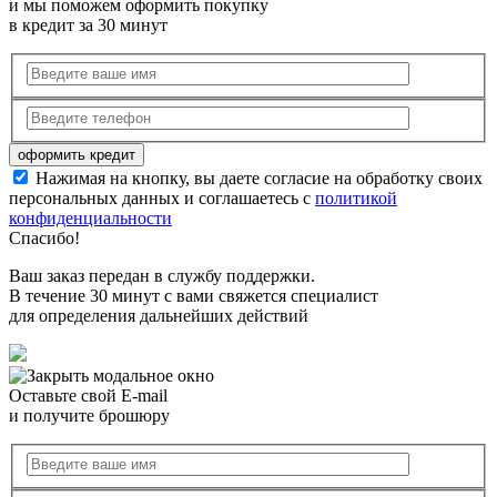
и мы поможем оформить покупку
в кредит за 30 минут
Нажимая на кнопку, вы даете согласие на обработку своих
персональных данных и соглашаетесь с
политикой
конфиденциальности
Спасибо!
Ваш заказ передан в службу поддержки.
В течение 30 минут с вами свяжется специалист
для определения дальнейших действий
Оставьте свой E-mail
и получите брошюру