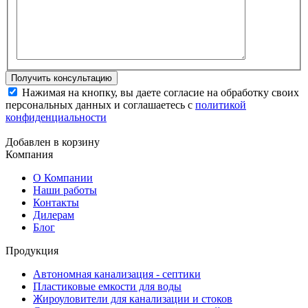
Нажимая на кнопку, вы даете согласие на обработку своих
персональных данных и соглашаетесь с
политикой
конфиденциальности
Добавлен в корзину
Компания
О Компании
Наши работы
Контакты
Дилерам
Блог
Продукция
Автономная канализация - септики
Пластиковые емкости для воды
Жироуловители для канализации и стоков