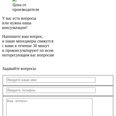
Цена от
производителя
У вас есть вопросы
или нужна наша
консультация?
Напишите ваш вопрос,
и наши менеджеры свяжутся
с вами в течение 30 минут
и проконсультируют по всем
интересующим вас вопросам
Задавайте вопросы