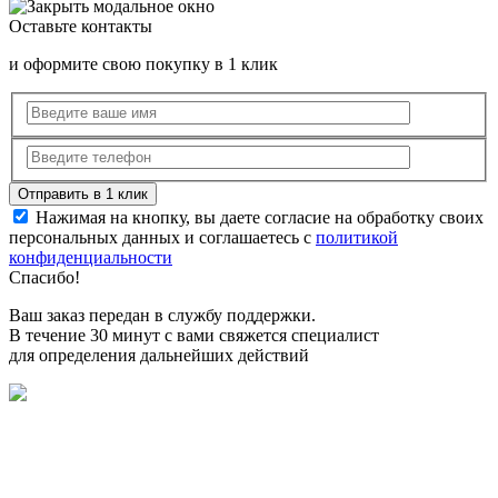
Оставьте контакты
и оформите свою покупку в 1 клик
Нажимая на кнопку, вы даете согласие на обработку своих
персональных данных и соглашаетесь с
политикой
конфиденциальности
Спасибо!
Ваш заказ передан в службу поддержки.
В течение 30 минут с вами свяжется специалист
для определения дальнейших действий