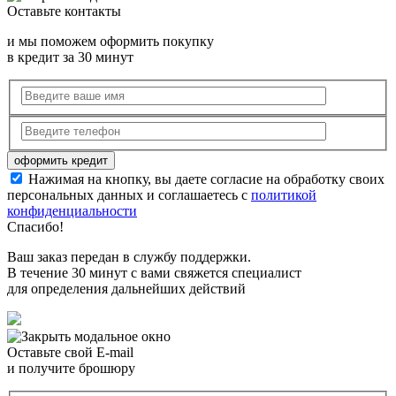
Оставьте контакты
и мы поможем оформить покупку
в кредит за 30 минут
Нажимая на кнопку, вы даете согласие на обработку своих
персональных данных и соглашаетесь с
политикой
конфиденциальности
Спасибо!
Ваш заказ передан в службу поддержки.
В течение 30 минут с вами свяжется специалист
для определения дальнейших действий
Оставьте свой E-mail
и получите брошюру