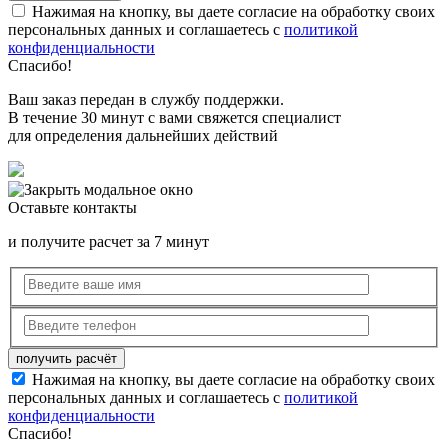
Нажимая на кнопку, вы даете согласие на обработку своих
персональных данных и соглашаетесь с
политикой
конфиденциальности
Спасибо!
Ваш заказ передан в службу поддержки.
В течение 30 минут с вами свяжется специалист
для определения дальнейших действий
Оставьте контакты
и получите расчет за 7 минут
Нажимая на кнопку, вы даете согласие на обработку своих
персональных данных и соглашаетесь с
политикой
конфиденциальности
Спасибо!