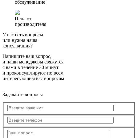
обслуживание
Цена от
производителя
У вас есть вопросы
или нужна наша
консультация?
Напишите ваш вопрос,
и наши менеджеры свяжутся
с вами в течение 30 минут
и проконсультируют по всем
интересующим вас вопросам
Задавайте вопросы