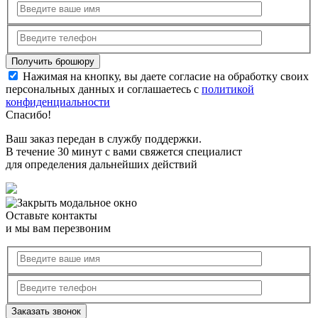
Нажимая на кнопку, вы даете согласие на обработку своих
персональных данных и соглашаетесь с
политикой
конфиденциальности
Спасибо!
Ваш заказ передан в службу поддержки.
В течение 30 минут с вами свяжется специалист
для определения дальнейших действий
Оставьте контакты
и мы вам перезвоним