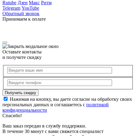
Rutube
Дзен
Макс
Ритм
Telegram
YouTube
Обратный звонок
Принимаем к оплате
Оставьте контакты
и получите скидку
Нажимая на кнопку, вы даете согласие на обработку своих
персональных данных и соглашаетесь с
политикой
конфиденциальности
Спасибо!
Ваш заказ передан в службу поддержки.
В течение 30 минут с вами свяжется специалист