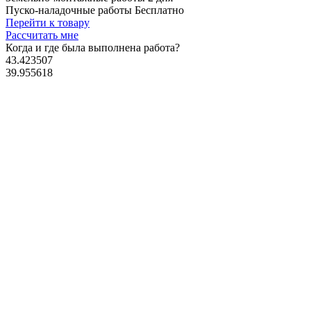
Пуско-наладочные работы
Бесплатно
Перейти к товару
Рассчитать мне
Когда и где
была выполнена работа?
43.423507
39.955618