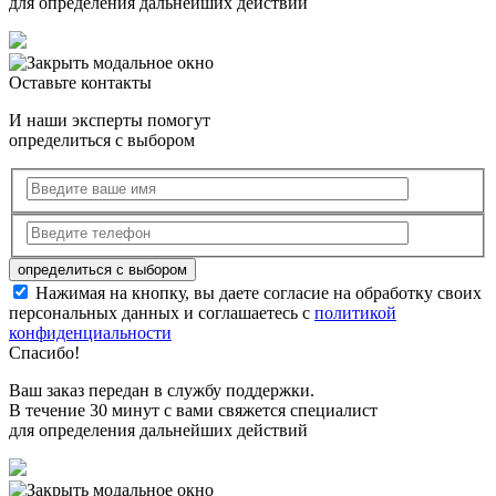
для определения дальнейших действий
Оставьте контакты
И наши эксперты помогут
определиться с выбором
Нажимая на кнопку, вы даете согласие на обработку своих
персональных данных и соглашаетесь с
политикой
конфиденциальности
Спасибо!
Ваш заказ передан в службу поддержки.
В течение 30 минут с вами свяжется специалист
для определения дальнейших действий