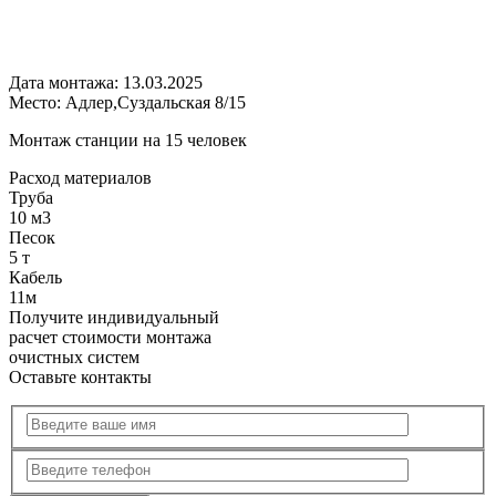
Дата монтажа:
13.03.2025
Место:
Адлер,Суздальская 8/15
Монтаж станции на 15 человек
Расход
материалов
Труба
10 м3
Песок
5 т
Кабель
11м
Получите
индивидуальный
расчет стоимости
монтажа
очистных систем
Оставьте контакты