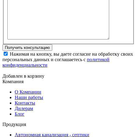
Нажимая на кнопку, вы даете согласие на обработку своих
персональных данных и соглашаетесь с
политикой
конфиденциальности
Добавлен в корзину
Компания
О Компании
Наши работы
Контакты
Дилерам
Блог
Продукция
Автономная канализация - септики