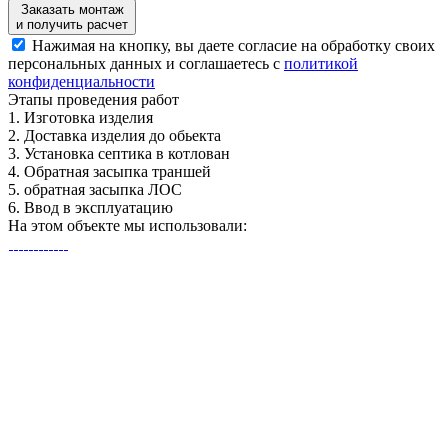
Заказать монтаж
и получить расчет
Нажимая на кнопку, вы даете согласие на обработку своих
персональных данных и соглашаетесь с
политикой
конфиденциальности
Этапы
проведения работ
1.
Изготовка изделия
2.
Доставка изделия до обьекта
3.
Установка септика в котлован
4.
Обратная засыпка траншей
5.
обратная засыпка ЛОС
6.
Ввод в эксплуатацию
На этом объекте
мы использовали: