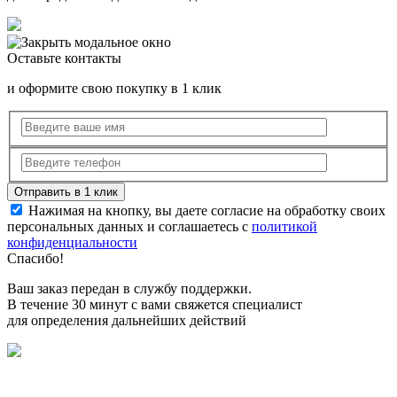
Оставьте контакты
и оформите свою покупку в 1 клик
Нажимая на кнопку, вы даете согласие на обработку своих
персональных данных и соглашаетесь с
политикой
конфиденциальности
Спасибо!
Ваш заказ передан в службу поддержки.
В течение 30 минут с вами свяжется специалист
для определения дальнейших действий