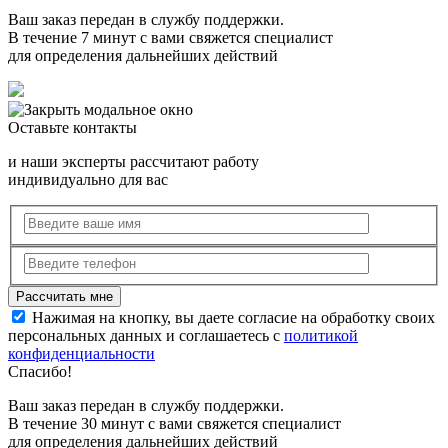
Ваш заказ передан в службу поддержки.
В течение 7 минут с вами свяжется специалист
для определения дальнейших действий
Оставьте контакты
и наши эксперты рассчитают работу
индивидуально для вас
Нажимая на кнопку, вы даете согласие на обработку своих
персональных данных и соглашаетесь с
политикой
конфиденциальности
Спасибо!
Ваш заказ передан в службу поддержки.
В течение 30 минут с вами свяжется специалист
для определения дальнейших действий