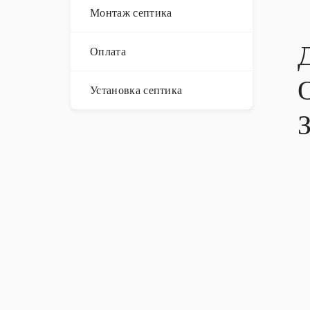
Монтаж септика
Оплата
Установка септика