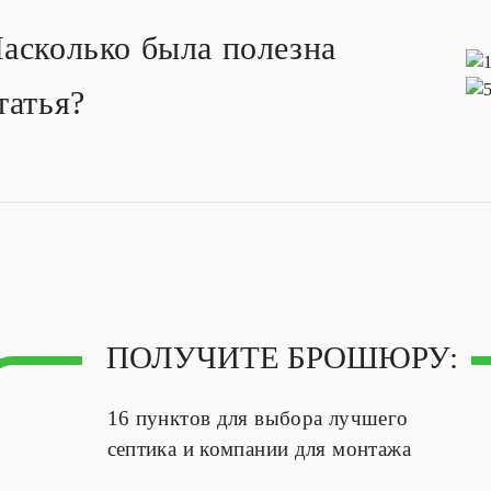
асколько была полезна
татья?
ПОЛУЧИТЕ БРОШЮРУ:
16 пунктов
для выбора лучшего
септика и компании для монтажа