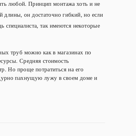
ть любой. Принцип монтажа хоть и не
 длины, он достаточно гибкий, но если
щь специалиста, так имеются некоторые
ных труб можно как в магазинах по
есурсы. Средняя стоимость
тр. Но проще потратиться на его
дурно пахнущую лужу в своем доме и