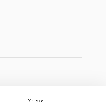
Услуги