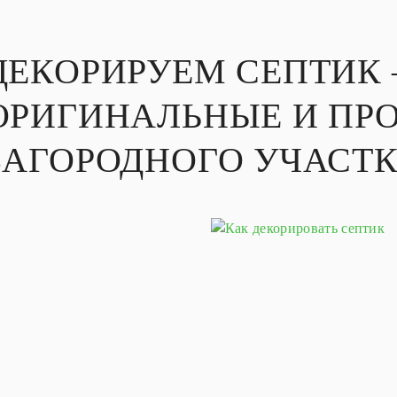
ДЕКОРИРУЕМ СЕПТИК 
ОРИГИНАЛЬНЫЕ И ПРО
ЗАГОРОДНОГО УЧАСТ