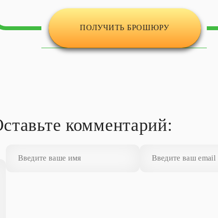
ПОЛУЧИТЬ БРОШЮРУ
ставьте комментарий: