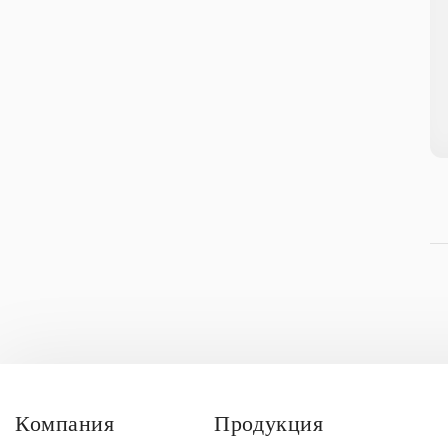
Компания
Продукция