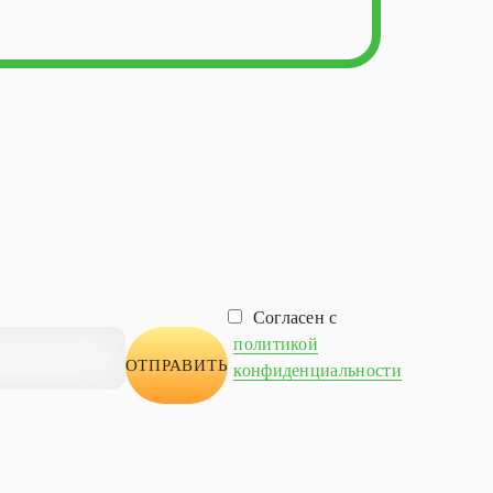
Согласен с
политикой
конфиденциальности