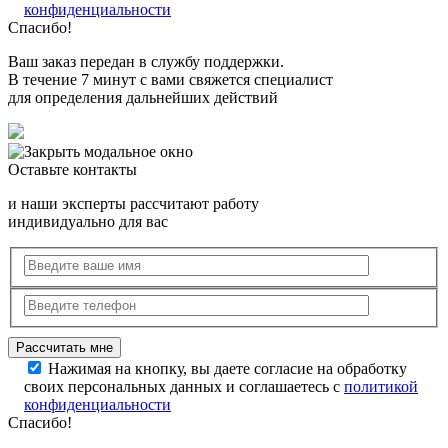
конфиденциальности
Спасибо!
Ваш заказ передан в службу поддержки.
В течение 7 минут с вами свяжется специалист
для определения дальнейших действий
Оставьте контакты
и наши эксперты рассчитают работу
индивидуально для вас
Нажимая на кнопку, вы даете согласие на обработку
своих персональных данных и соглашаетесь с
политикой
конфиденциальности
Спасибо!