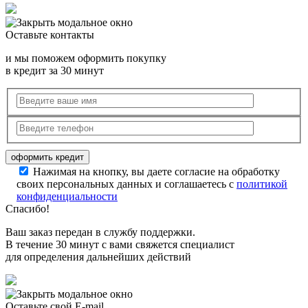
Оставьте контакты
и мы поможем оформить покупку
в кредит за 30 минут
Нажимая на кнопку, вы даете согласие на обработку
своих персональных данных и соглашаетесь с
политикой
конфиденциальности
Спасибо!
Ваш заказ передан в службу поддержки.
В течение 30 минут с вами свяжется специалист
для определения дальнейших действий
Оставьте свой E-mail