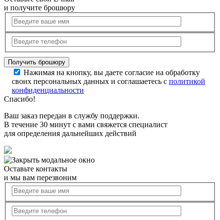
и получите брошюру
Нажимая на кнопку, вы даете согласие на обработку
своих персональных данных и соглашаетесь с
политикой
конфиденциальности
Спасибо!
Ваш заказ передан в службу поддержки.
В течение 30 минут с вами свяжется специалист
для определения дальнейших действий
Оставьте контакты
и мы вам перезвоним