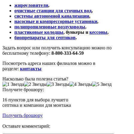
жироуловители
,
очистные станции для сточных вод
,
системы автономной канализации
,
насосные и компрессорные установки
,
полипропиленовые воздуховоды
,
пластиковые колодцы
, бункеры и
кессоны
,
биопрепараты для септиков
.
Задать вопрос или получить консультацию можно по
бесплатному телефону:
8-800-333-64-59
Посмотреть адреса наших филиалов можно в
разделе:
контакты
Насколько была полезна статья?
Получите брошюру:
16 пунктов
для выбора лучшего
септика и компании для монтажа
Получить брошюру
Оставьте комментарий: