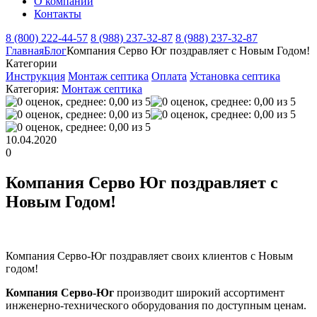
О компании
Контакты
8 (800) 222-44-57
8 (988) 237-32-87
8 (988) 237-32-87
Главная
Блог
Компания Серво Юг поздравляет с Новым Годом!
Категории
Инструкция
Монтаж септика
Оплата
Установка септика
Категория:
Монтаж септика
10.04.2020
0
Компания Серво Юг поздравляет с
Новым Годом!
Компания Серво-Юг поздравляет своих клиентов с Новым
годом!
Компания Серво-Юг
производит широкий ассортимент
инженерно-технического оборудования по доступным ценам.