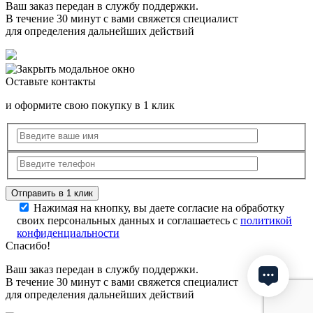
Ваш заказ передан в службу поддержки.
В течение 30 минут с вами свяжется специалист
для определения дальнейших действий
Оставьте контакты
и оформите свою покупку в 1 клик
Нажимая на кнопку, вы даете согласие на обработку
своих персональных данных и соглашаетесь с
политикой
конфиденциальности
Спасибо!
Ваш заказ передан в службу поддержки.
В течение 30 минут с вами свяжется специалист
для определения дальнейших действий