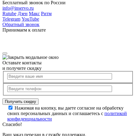
Бесплатный звонок по России
info@inservo.ru
Rutube
Дзен
Макс
Ритм
Telegram
YouTube
Обратный звонок
Принимаем к оплате
Оставьте контакты
и получите скидку
Нажимая на кнопку, вы даете согласие на обработку
своих персональных данных и соглашаетесь с
политикой
конфиденциальности
Спасибо!
Ваш заказ передан в службу поддержки.