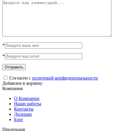
*
*
Согласен с
политикой конфиденциальности
Добавлен в корзину
Компания
О Компании
Наши работы
Контакты
Дилерам
Блог
Продукция