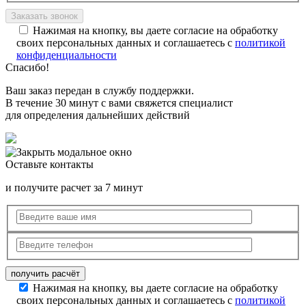
Нажимая на кнопку, вы даете согласие на обработку
своих персональных данных и соглашаетесь с
политикой
конфиденциальности
Спасибо!
Ваш заказ передан в службу поддержки.
В течение 30 минут с вами свяжется специалист
для определения дальнейших действий
Оставьте контакты
и получите расчет за 7 минут
Нажимая на кнопку, вы даете согласие на обработку
своих персональных данных и соглашаетесь с
политикой