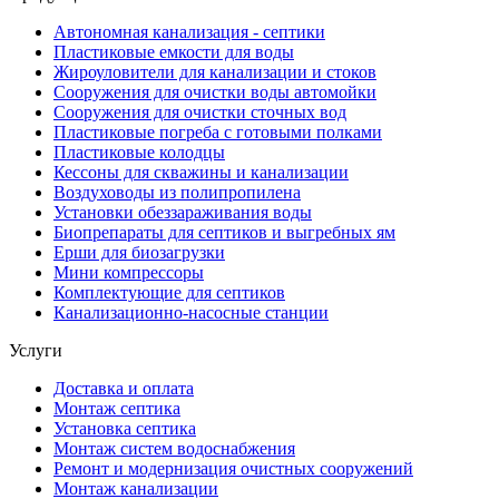
Автономная канализация - септики
Пластиковые емкости для воды
Жироуловители для канализации и стоков
Сооружения для очистки воды автомойки
Сооружения для очистки сточных вод
Пластиковые погреба с готовыми полками
Пластиковые колодцы
Кессоны для скважины и канализации
Воздуховоды из полипропилена
Установки обеззараживания воды
Биопрепараты для септиков и выгребных ям
Ерши для биозагрузки
Мини компрессоры
Комплектующие для септиков
Канализационно-насосные станции
Услуги
Доставка и оплата
Монтаж септика
Установка септика
Монтаж систем водоснабжения
Ремонт и модернизация очистных сооружений
Монтаж канализации