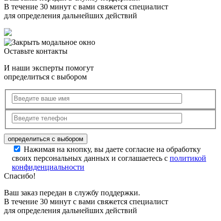
В течение 30 минут с вами свяжется специалист
для определения дальнейших действий
Оставьте контакты
И наши эксперты помогут
определиться с выбором
Нажимая на кнопку, вы даете согласие на обработку
своих персональных данных и соглашаетесь с
политикой
конфиденциальности
Спасибо!
Ваш заказ передан в службу поддержки.
В течение 30 минут с вами свяжется специалист
для определения дальнейших действий