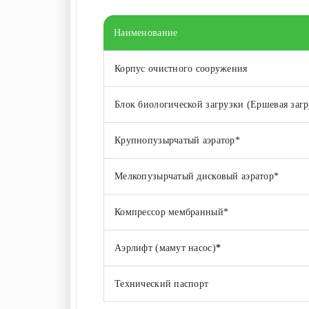
Наименование
Корпус очистного сооружения
Блок биологической загрузки (Ершевая загр
Крупнопузырчатый аэратор*
Мелкопузырчатый дисковый аэратор*
Компрессор мембранный*
Аэрлифт (мамут насос)
*
Технический паспорт