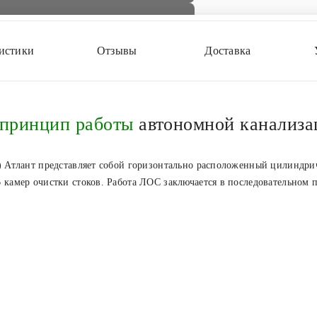
истики
Отзывы
Доставка
 принцип работы
автономной канализа
) Атлант представляет собой горизонтально расположенный цилиндри
 камер очистки стоков. Работа ЛОС заключается в последовательном 