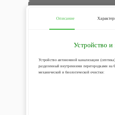
Описание
Характер
Устройство и
Устройство автономной канализации (септика
разделенный внутренними перегородками на 6
механической и биологической очистки: