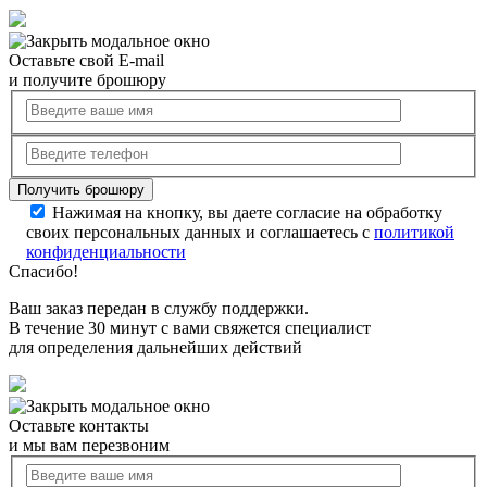
Оставьте свой E-mail
и получите брошюру
Нажимая на кнопку, вы даете согласие на обработку
своих персональных данных и соглашаетесь с
политикой
конфиденциальности
Спасибо!
Ваш заказ передан в службу поддержки.
В течение 30 минут с вами свяжется специалист
для определения дальнейших действий
Оставьте контакты
и мы вам перезвоним