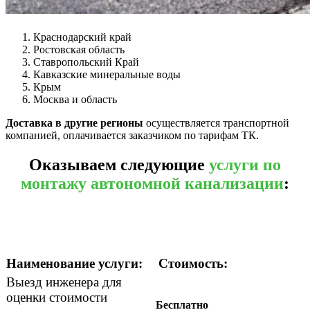
Краснодарский край
Ростовская область
Ставропольский Край
Кавказские минеральные воды
Крым
Москва и область
Доставка в другие регионы
осуществляется транспортной
компанией, оплачивается заказчиком по тарифам ТК.
Оказываем следующие
услуги по
монтажу автономной канализации
:
Наименование услуги:
Стоимость:
Выезд инженера для
оценки стоимости
Бесплатно