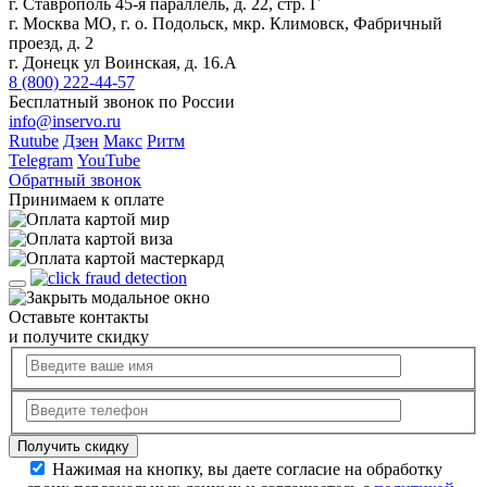
г. Ставрополь 45-я параллель, д. 22, стр. Г
г. Москва МО, г. о. Подольск, мкр. Климовск, Фабричный
проезд, д. 2
г. Донецк ул Воинская, д. 16.А
8 (800) 222-44-57
Бесплатный звонок по России
info@inservo.ru
Rutube
Дзен
Макс
Ритм
Telegram
YouTube
Обратный звонок
Принимаем к оплате
Оставьте контакты
и получите скидку
Нажимая на кнопку, вы даете согласие на обработку