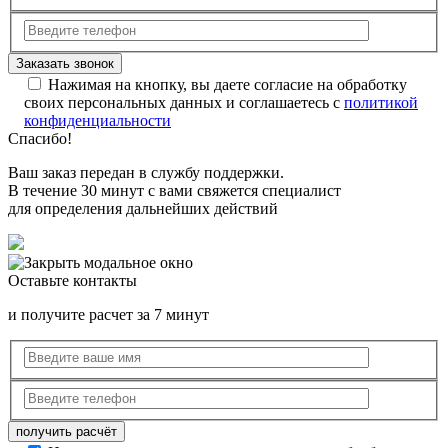
Нажимая на кнопку, вы даете согласие на обработку
своих персональных данных и соглашаетесь с
политикой
конфиденциальности
Спасибо!
Ваш заказ передан в службу поддержки.
В течение 30 минут с вами свяжется специалист
для определения дальнейших действий
Оставьте контакты
и получите расчет за 7 минут