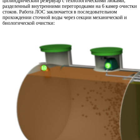
цилиндрический резервуар с технологическими люками,
разделенный внутренними перегородками на 6 камер очистки
стоков. Работа ЛОС заключается в последовательном
прохождении сточной воды через секции механической и
биологической очистки: