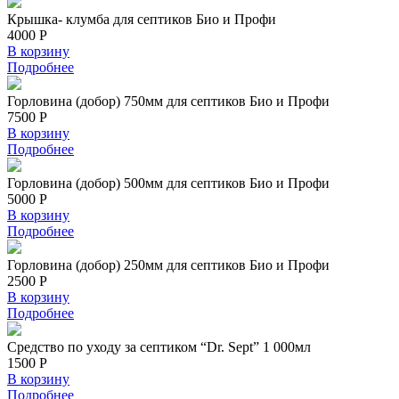
Крышка- клумба для септиков Био и Профи
4000 Р
В корзину
Подробнее
Горловина (добор) 750мм для септиков Био и Профи
7500 Р
В корзину
Подробнее
Горловина (добор) 500мм для септиков Био и Профи
5000 Р
В корзину
Подробнее
Горловина (добор) 250мм для септиков Био и Профи
2500 Р
В корзину
Подробнее
Средство по уходу за септиком “Dr. Sept” 1 000мл
1500 Р
В корзину
Подробнее