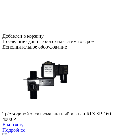
Добавлен в корзину
Последние сданные объекты
с этим товаром
Дополнительное
оборудование
Трёхходовой электромагнитный клапан RFS SB 160
4000 Р
В корзину
Подробнее