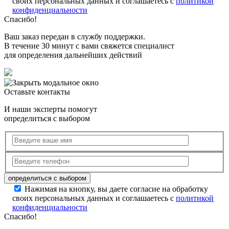
своих персональных данных и соглашаетесь с
политикой
конфиденциальности
Спасибо!
Ваш заказ передан в службу поддержки.
В течение 30 минут с вами свяжется специалист
для определения дальнейших действий
Оставьте контакты
И наши эксперты помогут
определиться с выбором
Нажимая на кнопку, вы даете согласие на обработку
своих персональных данных и соглашаетесь с
политикой
конфиденциальности
Спасибо!