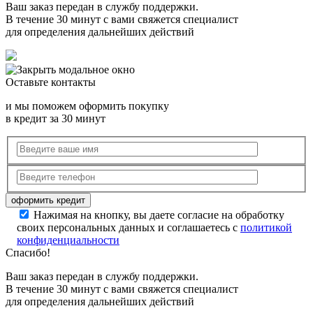
Ваш заказ передан в службу поддержки.
В течение 30 минут с вами свяжется специалист
для определения дальнейших действий
Оставьте контакты
и мы поможем оформить покупку
в кредит за 30 минут
Нажимая на кнопку, вы даете согласие на обработку
своих персональных данных и соглашаетесь с
политикой
конфиденциальности
Спасибо!
Ваш заказ передан в службу поддержки.
В течение 30 минут с вами свяжется специалист
для определения дальнейших действий