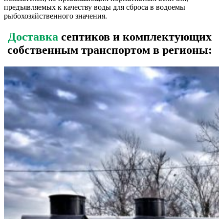
предъявляемых к качеству воды для сброса в водоемы
рыбохозяйственного значения.
Доставка
септиков и комплектующих
собственным транспортом в регионы: