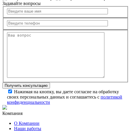
Задавайте вопросы
Нажимая на кнопку, вы даете согласие на обработку
своих персональных данных и соглашаетесь с
политикой
конфиденциальности
Компания
О Компании
Наши работы