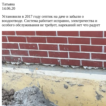
Татьяна
14.06.20
Установили в 2017 году септик на даче и забыли о
воодоотводе. Система работает исправно, электричества и
особого обслуживания не требует, нареканий нет что радует