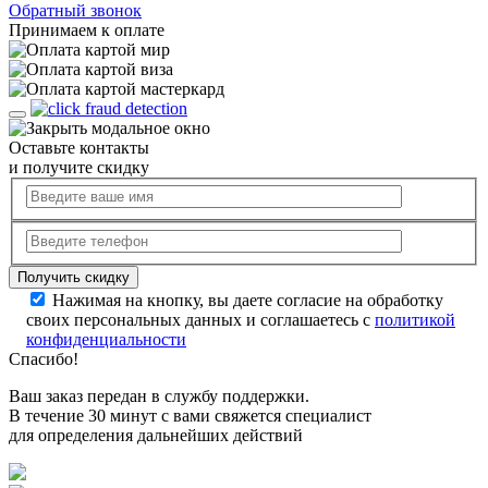
Обратный звонок
Принимаем к оплате
Оставьте контакты
и получите скидку
Нажимая на кнопку, вы даете согласие на обработку
своих персональных данных и соглашаетесь с
политикой
конфиденциальности
Спасибо!
Ваш заказ передан в службу поддержки.
В течение 30 минут с вами свяжется специалист
для определения дальнейших действий