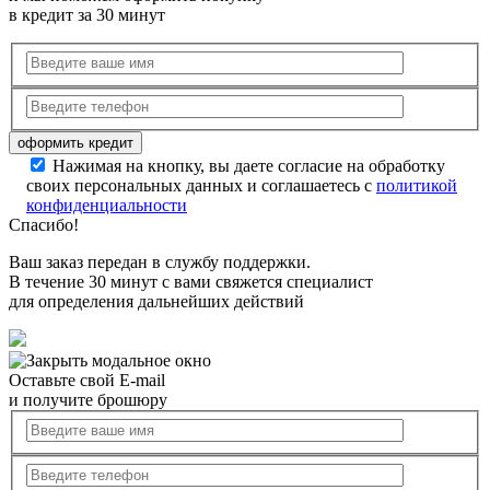
в кредит за 30 минут
Нажимая на кнопку, вы даете согласие на обработку
своих персональных данных и соглашаетесь с
политикой
конфиденциальности
Спасибо!
Ваш заказ передан в службу поддержки.
В течение 30 минут с вами свяжется специалист
для определения дальнейших действий
Оставьте свой E-mail
и получите брошюру