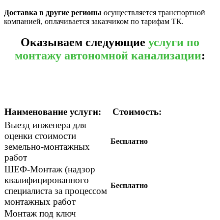
Доставка в другие регионы
осуществляется транспортной
компанией, оплачивается заказчиком по тарифам ТК.
Оказываем следующие
услуги по
монтажу автономной канализации
:
Наименование услуги:
Стоимость:
Выезд инженера для
оценки стоимости
Бесплатно
земельно-монтажных
работ
ШЕФ-Монтаж (надзор
квалифицированного
Бесплатно
специалиста за процессом
монтажных работ
Монтаж под ключ