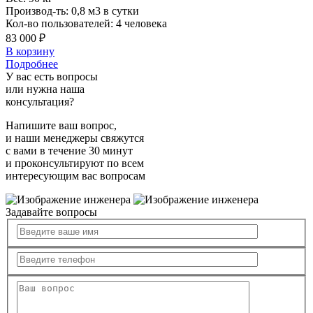
Производ-ть:
0,8 м3 в сутки
Кол-во пользователей:
4 человека
83 000 ₽
В корзину
Подробнее
У вас есть вопросы
или нужна наша
консультация?
Напишите ваш вопрос,
и наши менеджеры свяжутся
с вами в течение 30 минут
и проконсультируют по всем
интересующим вас вопросам
Задавайте вопросы