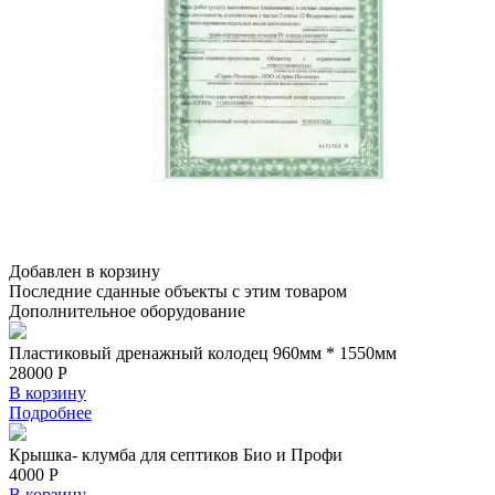
Добавлен в корзину
Последние сданные объекты
с этим товаром
Дополнительное
оборудование
Пластиковый дренажный колодец 960мм * 1550мм
28000 Р
В корзину
Подробнее
Крышка- клумба для септиков Био и Профи
4000 Р
В корзину