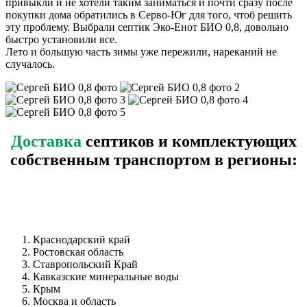
привыкли и не хотели таким заниматься и почти сразу после
покупки дома обратились в Серво-Юг для того, чтоб решить
эту проблему. Выбрали септик Эко-Енот БИО 0,8, довольно
быстро установили все.
Лето и большую часть зимы уже пережили, нареканий не
случалось.
Доставка
септиков и комплектующих
собственным транспортом в регионы:
Краснодарский край
Ростовская область
Ставропольский Край
Кавказские минеральные воды
Крым
Москва и область