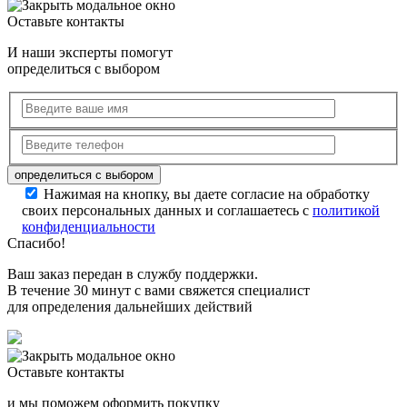
Оставьте контакты
И наши эксперты помогут
определиться с выбором
Нажимая на кнопку, вы даете согласие на обработку
своих персональных данных и соглашаетесь с
политикой
конфиденциальности
Спасибо!
Ваш заказ передан в службу поддержки.
В течение 30 минут с вами свяжется специалист
для определения дальнейших действий
Оставьте контакты
и мы поможем оформить покупку