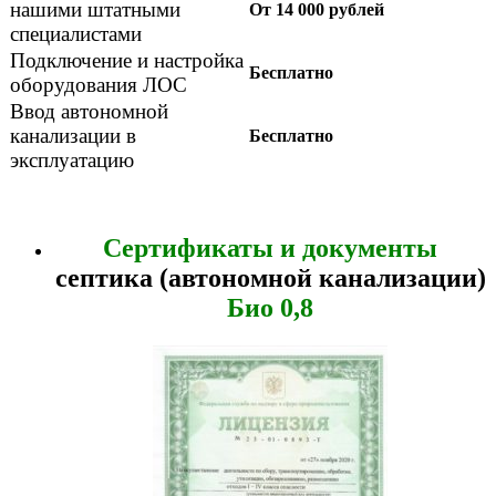
нашими штатными
От 14 000 рублей
специалистами
Подключение и настройка
Бесплатно
оборудования ЛОС
Ввод автономной
канализации в
Бесплатно
эксплуатацию
Сертификаты и документы
септика (автономной канализации)
Био 0,8