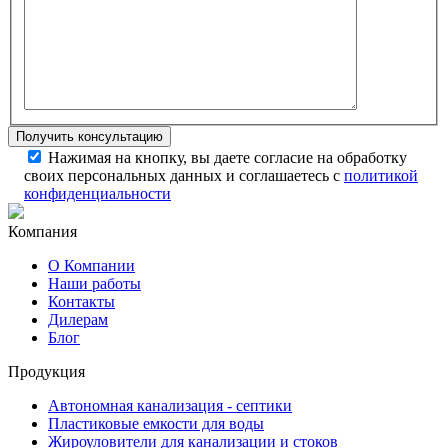
Нажимая на кнопку, вы даете согласие на обработку
своих персональных данных и соглашаетесь с
политикой
конфиденциальности
Компания
О Компании
Наши работы
Контакты
Дилерам
Блог
Продукция
Автономная канализация - септики
Пластиковые емкости для воды
Жироуловители для канализации и стоков