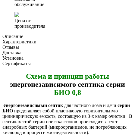
обслуживание
Цена от
производителя
Описание
Характеристики
Отзывы
Доставка
Установка
Сертификаты
Схема и принцип работы
энергонезависимого септика серии
БИО 0,8
Энергонезависимый септик
для частного дома и дачи
серии
БИО
представляет собой пластиковую горизонтальную
цилиндрическую емкость, состоящую из 3-х камер очистки. В
септиках этой серии очистка стоков происходит за счет
анаэробных бактерий (микроорганизмов, не потребляющих
кислород в процессе жизнедеятельности).