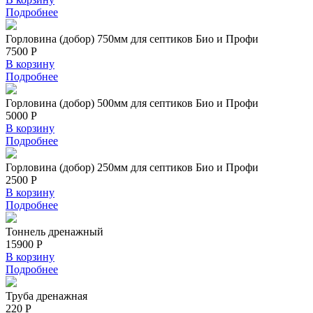
Подробнее
Горловина (добор) 750мм для септиков Био и Профи
7500 Р
В корзину
Подробнее
Горловина (добор) 500мм для септиков Био и Профи
5000 Р
В корзину
Подробнее
Горловина (добор) 250мм для септиков Био и Профи
2500 Р
В корзину
Подробнее
Тоннель дренажный
15900 Р
В корзину
Подробнее
Труба дренажная
220 Р