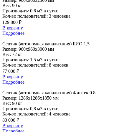
Размер:
960x960x2300 мм
Вес:
90 кг
Производ-ть:
0,6 м3 в сутки
Кол-во пользователей:
3 человека
129 800 ₽
В корзину
Подробнее
Септик
(автономная канализация) БИО 1,5
Размер:
960x960x3000 мм
Вес:
72 кг
Производ-ть:
1,5 м3 в сутки
Кол-во пользователей:
8 человек
77 000 ₽
В корзину
Подробнее
Септик
(автономная канализация) Финтек 0.8
Размер:
1286x1286x1850 мм
Вес:
90 кг
Производ-ть:
0,8 м3 в сутки
Кол-во пользователей:
4 человека
83 000 ₽
В корзину
Подробнее