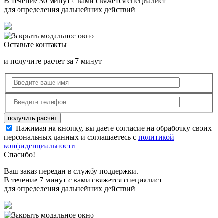
В течение 30 минут с вами свяжется специалист
для определения дальнейших действий
Оставьте контакты
и получите расчет за 7 минут
Нажимая на кнопку, вы даете согласие на обработку своих
персональных данных и соглашаетесь с
политикой
конфиденциальности
Спасибо!
Ваш заказ передан в службу поддержки.
В течение 7 минут с вами свяжется специалист
для определения дальнейших действий