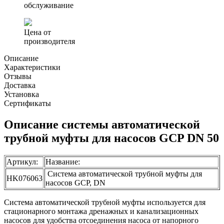
обслуживание
Цена от
производителя
Описание
Характеристики
Отзывы
Доставка
Установка
Сертификаты
Описание системы автоматической
трубной муфты для насосов GCP DN 50
Артикул:
Название:
Система автоматической трубной муфты для
HK076063
насосов GCP, DN
Система автоматической трубной муфты используется для
стационарного монтажа дренажных и канализационных
насосов для удобства отсоединения насоса от напорного