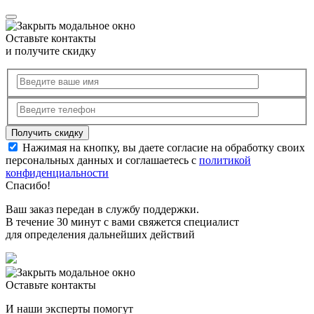
Оставьте контакты
и получите скидку
Нажимая на кнопку, вы даете согласие на обработку своих
персональных данных и соглашаетесь с
политикой
конфиденциальности
Спасибо!
Ваш заказ передан в службу поддержки.
В течение 30 минут с вами свяжется специалист
для определения дальнейших действий
Оставьте контакты
И наши эксперты помогут