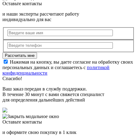
Оставьте контакты
и наши эксперты рассчитают работу
индивидуально для вас
Нажимая на кнопку, вы даете согласие на обработку своих
персональных данных и соглашаетесь с
политикой
конфиденциальности
Спасибо!
Ваш заказ передан в службу поддержки.
В течение 30 минут с вами свяжется специалист
для определения дальнейших действий
Оставьте контакты
и оформите свою покупку в 1 клик