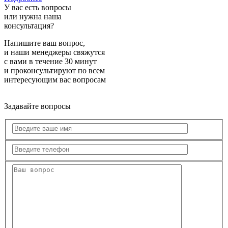
У вас есть вопросы
или нужна наша
консультация?
Напишите ваш вопрос,
и наши менеджеры свяжутся
с вами в течение 30 минут
и проконсультируют по всем
интересующим вас вопросам
Задавайте вопросы