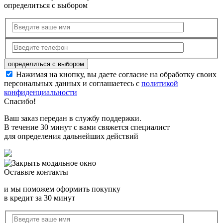
определиться с выбором
Нажимая на кнопку, вы даете согласие на обработку своих
персональных данных и соглашаетесь с
политикой
конфиденциальности
Спасибо!
Ваш заказ передан в службу поддержки.
В течение 30 минут с вами свяжется специалист
для определения дальнейших действий
Оставьте контакты
и мы поможем оформить покупку
в кредит за 30 минут