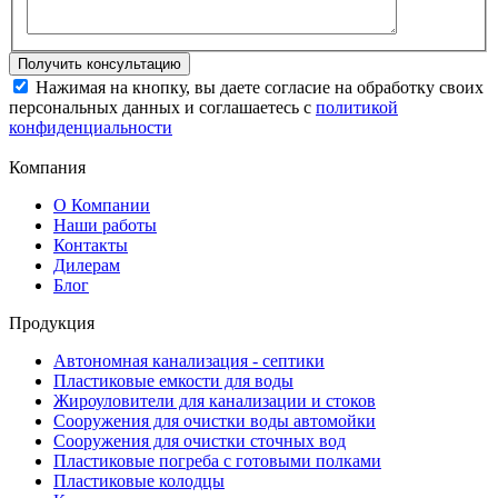
Нажимая на кнопку, вы даете согласие на обработку своих
персональных данных и соглашаетесь с
политикой
конфиденциальности
Компания
О Компании
Наши работы
Контакты
Дилерам
Блог
Продукция
Автономная канализация - септики
Пластиковые емкости для воды
Жироуловители для канализации и стоков
Сооружения для очистки воды автомойки
Сооружения для очистки сточных вод
Пластиковые погреба с готовыми полками
Пластиковые колодцы