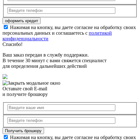
Нажимая на кнопку, вы даете согласие на обработку своих
персональных данных и соглашаетесь с
политикой
конфиденциальности
Спасибо!
Ваш заказ передан в службу поддержки.
В течение 30 минут с вами свяжется специалист
для определения дальнейших действий
Оставьте свой E-mail
и получите брошюру
Нажимая на кнопку, вы даете согласие на обработку своих