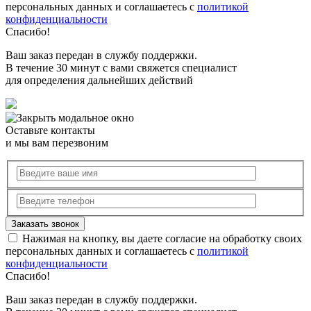
персональных данных и соглашаетесь с
политикой
конфиденциальности
Спасибо!
Ваш заказ передан в службу поддержки.
В течение 30 минут с вами свяжется специалист
для определения дальнейших действий
Оставьте контакты
и мы вам перезвоним
Нажимая на кнопку, вы даете согласие на обработку своих
персональных данных и соглашаетесь с
политикой
конфиденциальности
Спасибо!
Ваш заказ передан в службу поддержки.