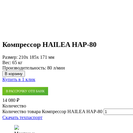
Компрессор HAILEA HAP-80
Размер:
210x 185x 171 мм
Вес:
65 кг
Производительность:
80 л/мин
В корзину
Купить в 1 клик
В РАССРОЧКУ ОТП БАНК
14 080 ₽
Количество
Количество товара Компрессор HAILEA HAP-80
Скачать техпаспорт