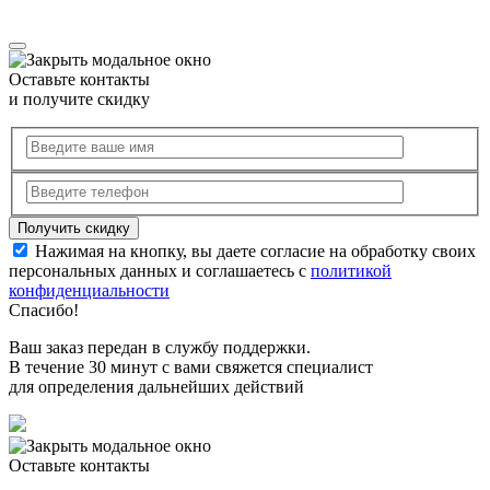
Оставьте контакты
и получите скидку
Нажимая на кнопку, вы даете согласие на обработку своих
персональных данных и соглашаетесь с
политикой
конфиденциальности
Спасибо!
Ваш заказ передан в службу поддержки.
В течение 30 минут с вами свяжется специалист
для определения дальнейших действий
Оставьте контакты