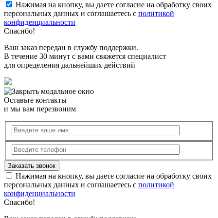
Нажимая на кнопку, вы даете согласие на обработку своих
персональных данных и соглашаетесь с
политикой
конфиденциальности
Спасибо!
Ваш заказ передан в службу поддержки.
В течение 30 минут с вами свяжется специалист
для определения дальнейших действий
Оставьте контакты
и мы вам перезвоним
Нажимая на кнопку, вы даете согласие на обработку своих
персональных данных и соглашаетесь с
политикой
конфиденциальности
Спасибо!