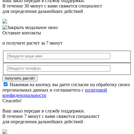
Ваш заказ передан в службу поддержки.
В течение 30 минут с вами свяжется специалист
для определения дальнейших действий
Оставьте контакты
и получите расчет за 7 минут
Нажимая на кнопку, вы даете согласие на обработку своих
персональных данных и соглашаетесь с
политикой
конфиденциальности
Спасибо!
Ваш заказ передан в службу поддержки.
В течение 7 минут с вами свяжется специалист
для определения дальнейших действий