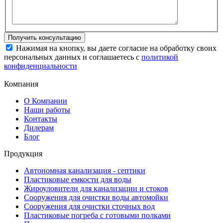
Нажимая на кнопку, вы даете согласие на обработку своих
персональных данных и соглашаетесь с
политикой
конфиденциальности
Компания
О Компании
Наши работы
Контакты
Дилерам
Блог
Продукция
Автономная канализация - септики
Пластиковые емкости для воды
Жироуловители для канализации и стоков
Сооружения для очистки воды автомойки
Сооружения для очистки сточных вод
Пластиковые погреба с готовыми полками