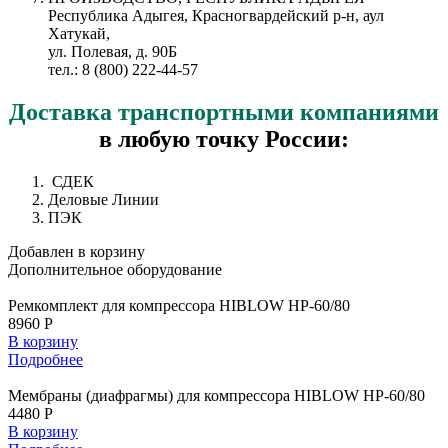
Республика Адыгея, Красногвардейский р-н, аул
Хатукай,
ул. Полевая, д. 90Б
тел.: 8 (800) 222-44-57
Доставка
транспортными компаниями
в любую точку России:
СДЕК
Деловые Линии
ПЭК
Добавлен в корзину
Дополнительное
оборудование
Ремкомплект для компрессора HIBLOW HP-60/80
8960 Р
В корзину
Подробнее
Мембраны (диафрагмы) для компрессора HIBLOW HP-60/80
4480 Р
В корзину