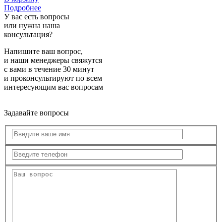
Подробнее
У вас есть вопросы
или нужна наша
консультация?
Напишите ваш вопрос,
и наши менеджеры свяжутся
с вами в течение 30 минут
и проконсультируют по всем
интересующим вас вопросам
Задавайте вопросы