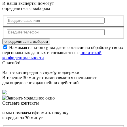
И наши эксперты помогут
определиться с выбором
Нажимая на кнопку, вы даете согласие на обработку своих
персональных данных и соглашаетесь с
политикой
конфиденциальности
Спасибо!
Ваш заказ передан в службу поддержки.
В течение 30 минут с вами свяжется специалист
для определения дальнейших действий
Оставьте контакты
и мы поможем оформить покупку
в кредит за 30 минут