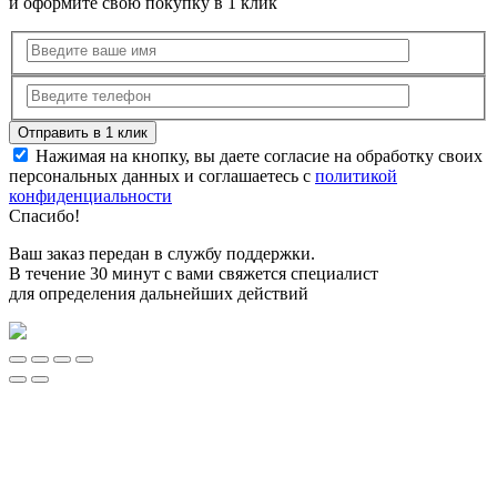
и оформите свою покупку в 1 клик
Нажимая на кнопку, вы даете согласие на обработку своих
персональных данных и соглашаетесь с
политикой
конфиденциальности
Спасибо!
Ваш заказ передан в службу поддержки.
В течение 30 минут с вами свяжется специалист
для определения дальнейших действий