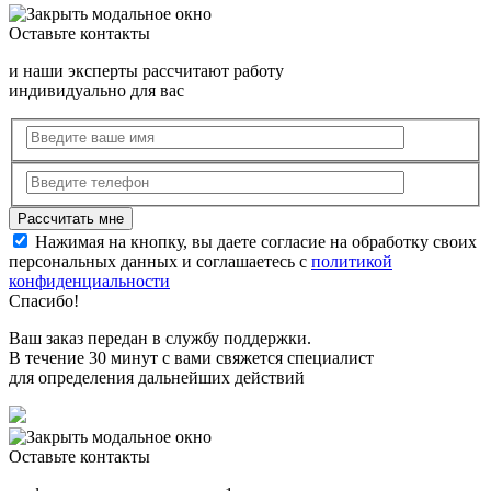
Оставьте контакты
и наши эксперты рассчитают работу
индивидуально для вас
Нажимая на кнопку, вы даете согласие на обработку своих
персональных данных и соглашаетесь с
политикой
конфиденциальности
Спасибо!
Ваш заказ передан в службу поддержки.
В течение 30 минут с вами свяжется специалист
для определения дальнейших действий
Оставьте контакты