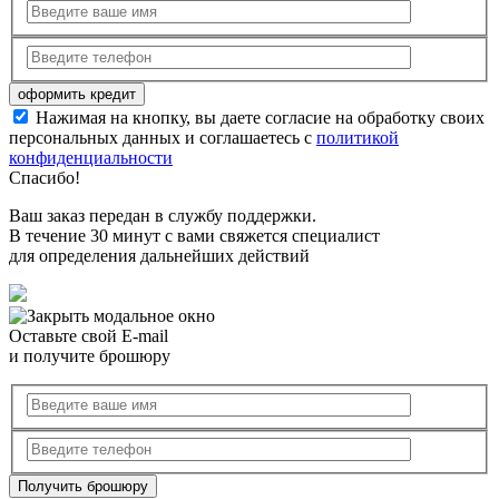
Нажимая на кнопку, вы даете согласие на обработку своих
персональных данных и соглашаетесь с
политикой
конфиденциальности
Спасибо!
Ваш заказ передан в службу поддержки.
В течение 30 минут с вами свяжется специалист
для определения дальнейших действий
Оставьте свой E-mail
и получите брошюру