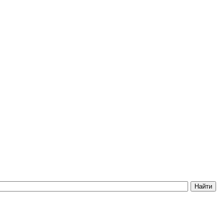
Найти