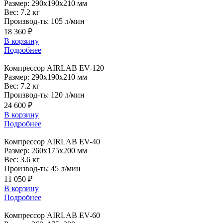
Размер:
290x190x210 мм
Вес:
7.2 кг
Производ-ть:
105 л/мин
18 360 ₽
В корзину
Подробнее
Компрессор
AIRLAB EV-120
Размер:
290x190x210 мм
Вес:
7.2 кг
Производ-ть:
120 л/мин
24 600 ₽
В корзину
Подробнее
Компрессор
AIRLAB EV-40
Размер:
260x175x200 мм
Вес:
3.6 кг
Производ-ть:
45 л/мин
11 050 ₽
В корзину
Подробнее
Компрессор
AIRLAB EV-60