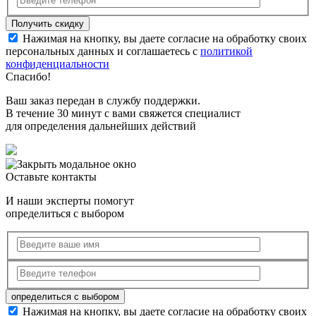
Нажимая на кнопку, вы даете согласие на обработку своих
персональных данных и соглашаетесь с
политикой
конфиденциальности
Спасибо!
Ваш заказ передан в службу поддержки.
В течение 30 минут с вами свяжется специалист
для определения дальнейших действий
Оставьте контакты
И наши эксперты помогут
определиться с выбором
Нажимая на кнопку, вы даете согласие на обработку своих