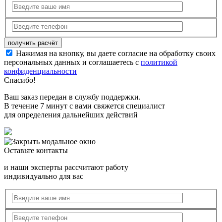
Нажимая на кнопку, вы даете согласие на обработку своих
персональных данных и соглашаетесь с
политикой
конфиденциальности
Спасибо!
Ваш заказ передан в службу поддержки.
В течение 7 минут с вами свяжется специалист
для определения дальнейших действий
Оставьте контакты
и наши эксперты рассчитают работу
индивидуально для вас