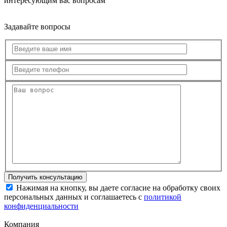
интересующим вас вопросам
Задавайте вопросы
Нажимая на кнопку, вы даете согласие на обработку своих
персональных данных и соглашаетесь с
политикой
конфиденциальности
Компания