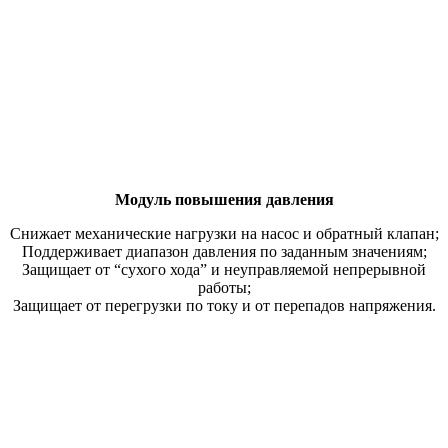
Модуль повышения давления
Снижает механические нагрузки на насос и обратный клапан;
Поддерживает диапазон давления по заданным значениям;
Защищает от “сухого хода” и неуправляемой непрерывной
работы;
Защищает от перегрузки по току и от перепадов напряжения.