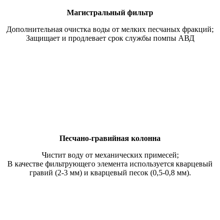
Магистральный фильтр
Дополнительная очистка воды от мелких песчаных фракций;
Защищает и продлевает срок службы помпы АВД
Песчано-гравийная колонна
Чистит воду от механических примесей;
В качестве фильтрующего элемента используется кварцевый
гравий (2-3 мм) и кварцевый песок (0,5-0,8 мм).