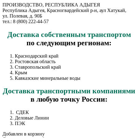
ПРОИЗВОДСТВО, РЕСПУБЛИКА АДЫГЕЯ
Республика Адыгея, Красногвардейский р-н, аул Хатукай,
ул. Полевая, д. 90Б
тел.: 8 (800) 222-44-57
Доставка
собственным транспортом
по следующим регионам:
Краснодарский край
Ростовская область
Ставропольский край
Крым
Кавказские минеральные воды
Доставка
транспортными компаниями
в любую точку России:
СДЕК
Деловые Линии
ПЭК
Добавлен в корзину