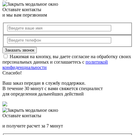
Оставьте контакты
и мы вам перезвоним
Нажимая на кнопку, вы даете согласие на обработку своих
персональных данных и соглашаетесь с
политикой
конфиденциальности
Спасибо!
Ваш заказ передан в службу поддержки.
В течение 30 минут с вами свяжется специалист
для определения дальнейших действий
Оставьте контакты
и получите расчет за 7 минут