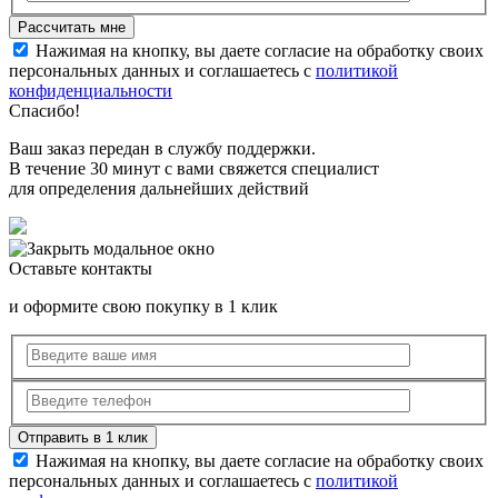
Нажимая на кнопку, вы даете согласие на обработку своих
персональных данных и соглашаетесь с
политикой
конфиденциальности
Спасибо!
Ваш заказ передан в службу поддержки.
В течение 30 минут с вами свяжется специалист
для определения дальнейших действий
Оставьте контакты
и оформите свою покупку в 1 клик
Нажимая на кнопку, вы даете согласие на обработку своих
персональных данных и соглашаетесь с
политикой