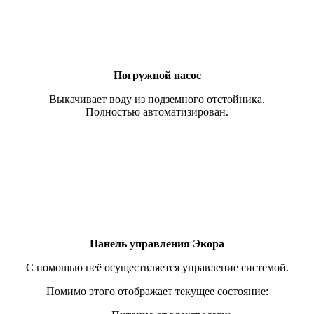
Погружной насос
Выкачивает воду из подземного отстойника.
Полностью автоматизирован.
Панель управления Экора
С помощью неё осуществляется управление системой.
Помимо этого отображает текущее состояние: