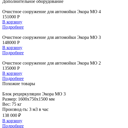
Дополнительное
оборудование
Очистное сооружение для автомойки Экора МО 4
151000 Р
В корзину
Подробнее
Очистное сооружение для автомойки Экора МО 3
148000 Р
В корзину
Подробнее
Очистное сооружение для автомойки Экора МО 2
135000 Р
В корзину
Подробнее
Похожие
товары
Блок
рециркуляции Экора МО 3
Размер:
1600x750x1500 мм
Вес:
75 кг
Производ-ть:
3 м3 в час
138 000 ₽
В корзину
Подробнее