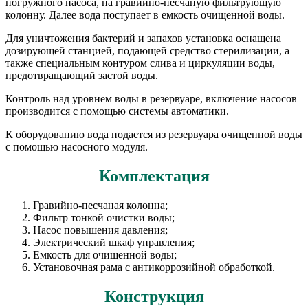
погружного насоса, на гравийно-песчаную фильтрующую
колонну. Далее вода поступает в емкость очищенной воды.
Для уничтожения бактерий и запахов установка оснащена
дозирующей станцией, подающей средство стерилизации, а
также специальным контуром слива и циркуляции воды,
предотвращающий застой воды.
Контроль над уровнем воды в резервуаре, включение насосов
производится с помощью системы автоматики.
К оборудованию вода подается из резервуара очищенной воды
с помощью насосного модуля.
Комплектация
Гравийно-песчаная колонна;
Фильтр тонкой очистки воды;
Насос повышения давления;
Электрический шкаф управления;
Емкость для очищенной воды;
Установочная рама с антикоррозийной обработкой.
Конструкция