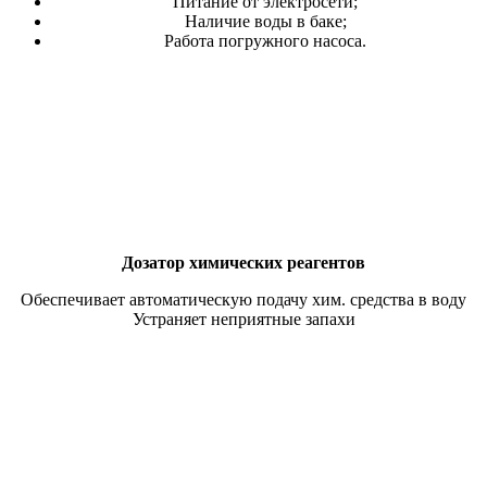
Питание от электросети;
Наличие воды в баке;
Работа погружного насоса.
Дозатор химических реагентов
Обеспечивает автоматическую подачу хим. средства в воду
Устраняет неприятные запахи