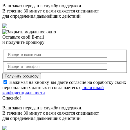
Ваш заказ передан в службу поддержки.
В течение 30 минут с вами свяжется специалист
для определения дальнейших действий
Оставьте свой E-mail
и получите брошюру
Нажимая на кнопку, вы даете согласие на обработку своих
персональных данных и соглашаетесь с
политикой
конфиденциальности
Спасибо!
Ваш заказ передан в службу поддержки.
В течение 30 минут с вами свяжется специалист
для определения дальнейших действий