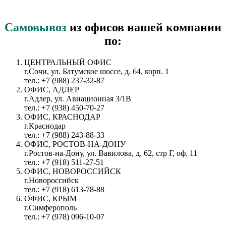
Самовывоз
из офисов нашей компании
по:
ЦЕНТРАЛЬНЫЙ ОФИС
г.Сочи, ул. Батумское шоссе, д. 64, корп. 1
тел.: +7 (988) 237-32-87
ОФИС, АДЛЕР
г.Адлер, ул. Авиационная 3/1В
тел.: +7 (938) 450-70-27
ОФИС, КРАСНОДАР
г.Краснодар
тел.: +7 (988) 243-88-33
ОФИС, РОСТОВ-НА-ДОНУ
г.Ростов-на-Дону, ул. Вавилова, д. 62, стр Г, оф. 11
тел.: +7 (918) 511-27-51
ОФИС, НОВОРОССИЙСК
г.Новороссийск
тел.: +7 (918) 613-78-88
ОФИС, КРЫМ
г.Симферополь
тел.: +7 (978) 096-10-07