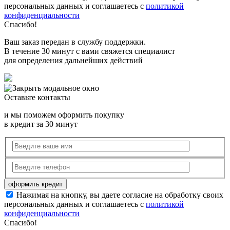
персональных данных и соглашаетесь с
политикой
конфиденциальности
Спасибо!
Ваш заказ передан в службу поддержки.
В течение 30 минут с вами свяжется специалист
для определения дальнейших действий
Оставьте контакты
и мы поможем оформить покупку
в кредит за 30 минут
Нажимая на кнопку, вы даете согласие на обработку своих
персональных данных и соглашаетесь с
политикой
конфиденциальности
Спасибо!