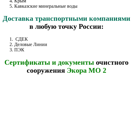
Крым
Кавказские минеральные воды
Доставка
транспортными компаниями
в любую точку России:
СДЕК
Деловые Линии
ПЭК
Сертификаты и документы
очистного
сооружения
Экора МО 2