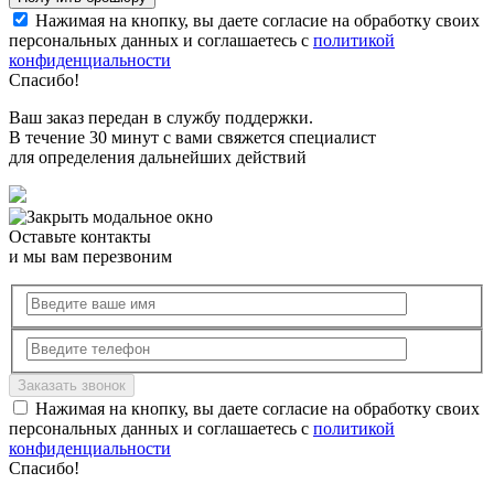
Нажимая на кнопку, вы даете согласие на обработку своих
персональных данных и соглашаетесь с
политикой
конфиденциальности
Спасибо!
Ваш заказ передан в службу поддержки.
В течение 30 минут с вами свяжется специалист
для определения дальнейших действий
Оставьте контакты
и мы вам перезвоним
Нажимая на кнопку, вы даете согласие на обработку своих
персональных данных и соглашаетесь с
политикой
конфиденциальности
Спасибо!