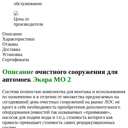
обслуживание
Цена от
производителя
Описание
Характеристики
Отзывы
Доставка
Установка
Сертификаты
Описание
очистного сооружения для
автомоек
Экора МО 2
Система полностью комплектна для монтажа и использования
по назначению и в отличии от множества предлагаемых на
сегодняшний день очистных сооружений на рынке ЛОС не
кроет в себе необходимость приобретения дополнительного
оборудования (емкостей так называемых «приямками»,
насосов для подачи воды и т.п.), стоимость которого как
правило превышает стоимость самих рециркуляционных
систем.