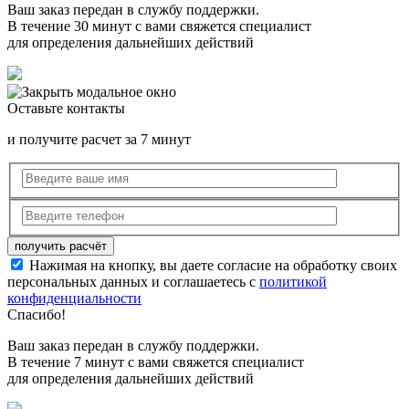
Ваш заказ передан в службу поддержки.
В течение 30 минут с вами свяжется специалист
для определения дальнейших действий
Оставьте контакты
и получите расчет за 7 минут
Нажимая на кнопку, вы даете согласие на обработку своих
персональных данных и соглашаетесь с
политикой
конфиденциальности
Спасибо!
Ваш заказ передан в службу поддержки.
В течение 7 минут с вами свяжется специалист
для определения дальнейших действий