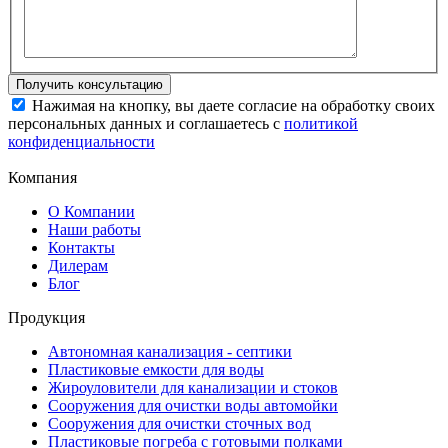
Нажимая на кнопку, вы даете согласие на обработку своих
персональных данных и соглашаетесь с
политикой
конфиденциальности
Компания
О Компании
Наши работы
Контакты
Дилерам
Блог
Продукция
Автономная канализация - септики
Пластиковые емкости для воды
Жироуловители для канализации и стоков
Сооружения для очистки воды автомойки
Сооружения для очистки сточных вод
Пластиковые погреба с готовыми полками