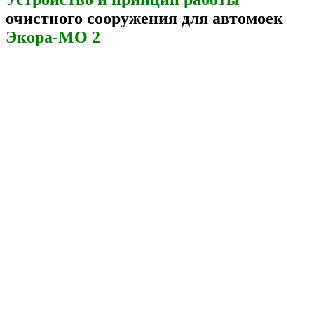
очистного сооружения для автомоек
Экора-МО 2