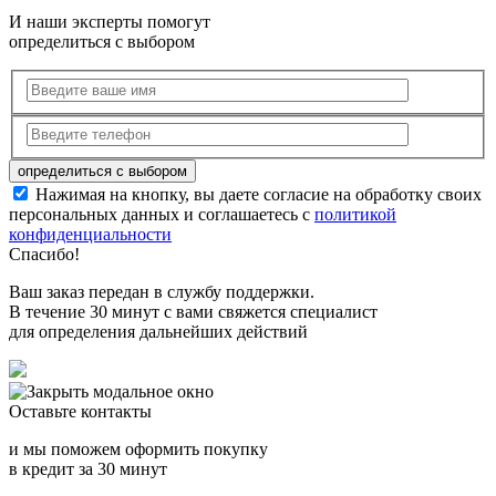
И наши эксперты помогут
определиться с выбором
Нажимая на кнопку, вы даете согласие на обработку своих
персональных данных и соглашаетесь с
политикой
конфиденциальности
Спасибо!
Ваш заказ передан в службу поддержки.
В течение 30 минут с вами свяжется специалист
для определения дальнейших действий
Оставьте контакты
и мы поможем оформить покупку
в кредит за 30 минут