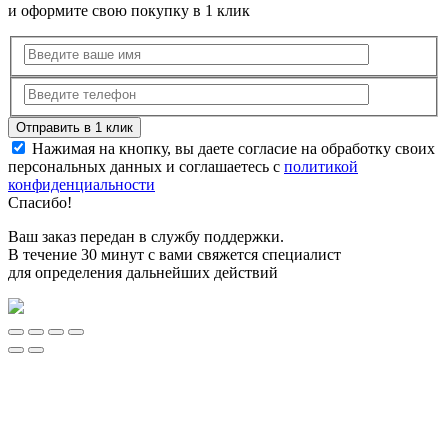
и оформите свою покупку в 1 клик
Нажимая на кнопку, вы даете согласие на обработку своих
персональных данных и соглашаетесь с
политикой
конфиденциальности
Спасибо!
Ваш заказ передан в службу поддержки.
В течение 30 минут с вами свяжется специалист
для определения дальнейших действий