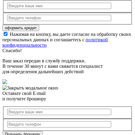
Нажимая на кнопку, вы даете согласие на обработку своих
персональных данных и соглашаетесь с
политикой
конфиденциальности
Спасибо!
Ваш заказ передан в службу поддержки.
В течение 30 минут с вами свяжется специалист
для определения дальнейших действий
Оставьте свой E-mail
и получите брошюру