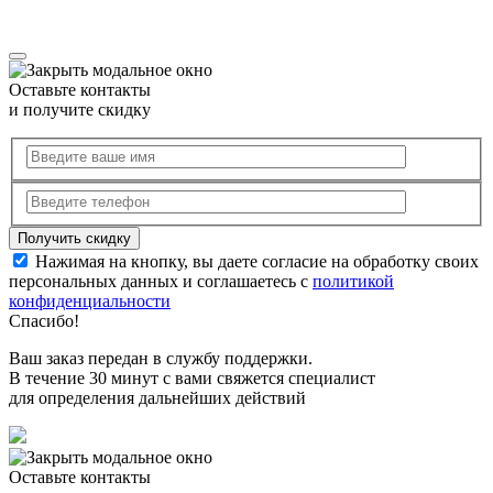
Оставьте контакты
и получите скидку
Нажимая на кнопку, вы даете согласие на обработку своих
персональных данных и соглашаетесь с
политикой
конфиденциальности
Спасибо!
Ваш заказ передан в службу поддержки.
В течение 30 минут с вами свяжется специалист
для определения дальнейших действий
Оставьте контакты