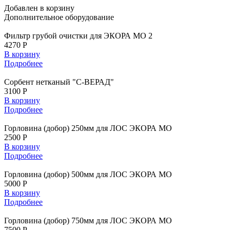
Добавлен в корзину
Дополнительное
оборудование
Фильтр грубой очистки для ЭКОРА МО 2
4270 Р
В корзину
Подробнее
Сорбент нетканый "С-ВЕРАД"
3100 Р
В корзину
Подробнее
Горловина (добор) 250мм для ЛОС ЭКОРА МО
2500 Р
В корзину
Подробнее
Горловина (добор) 500мм для ЛОС ЭКОРА МО
5000 Р
В корзину
Подробнее
Горловина (добор) 750мм для ЛОС ЭКОРА МО
7500 Р