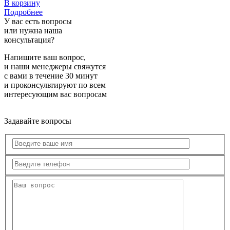
В корзину
Подробнее
У вас есть вопросы
или нужна наша
консультация?
Напишите ваш вопрос,
и наши менеджеры свяжутся
с вами в течение 30 минут
и проконсультируют по всем
интересующим вас вопросам
Задавайте вопросы