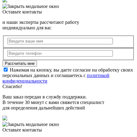
Оставьте контакты
и наши эксперты рассчитают работу
индивидуально для вас
Нажимая на кнопку, вы даете согласие на обработку своих
персональных данных и соглашаетесь с
политикой
конфиденциальности
Спасибо!
Ваш заказ передан в службу поддержки.
В течение 30 минут с вами свяжется специалист
для определения дальнейших действий
Оставьте контакты