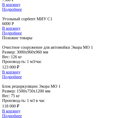
В корзину
Подробнее
Угольный сорбент МИУ С1
6000 Р
В корзину
Подробнее
Похожие
товары
Очистное
сооружение для автомойки Экора МО 1
Размер:
3000x960x960 мм
Вес:
126 кг
Производ-ть:
1 м3/час
123 000 ₽
В корзину
Подробнее
Блок
рециркуляции Экора МО 1
Размер:
1500x750x1200 мм
Вес:
75 кг
Производ-ть:
1 м3 в час
118 000 ₽
В корзину
Подробнее