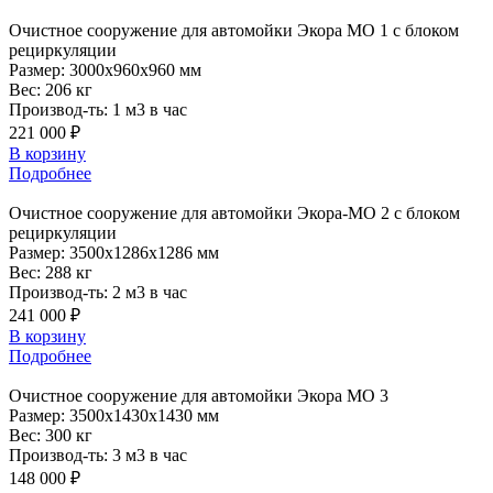
Очистное
сооружение для автомойки Экора МО 1 с блоком
рециркуляции
Размер:
3000x960x960 мм
Вес:
206 кг
Производ-ть:
1 м3 в час
221 000 ₽
В корзину
Подробнее
Очистное
сооружение для автомойки Экора-МО 2 с блоком
рециркуляции
Размер:
3500x1286x1286 мм
Вес:
288 кг
Производ-ть:
2 м3 в час
241 000 ₽
В корзину
Подробнее
Очистное
сооружение для автомойки Экора МО 3
Размер:
3500x1430x1430 мм
Вес:
300 кг
Производ-ть:
3 м3 в час
148 000 ₽