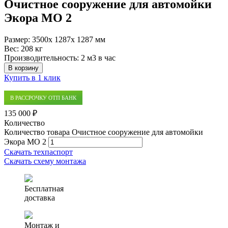
Очистное сооружение для автомойки
Экора МО 2
Размер:
3500x 1287x 1287 мм
Вес:
208 кг
Производительность:
2 м3 в час
В корзину
Купить в 1 клик
В РАССРОЧКУ ОТП БАНК
135 000 ₽
Количество
Количество товара Очистное сооружение для автомойки
Экора МО 2
Скачать техпаспорт
Скачать схему монтажа
Бесплатная
доставка
Монтаж и