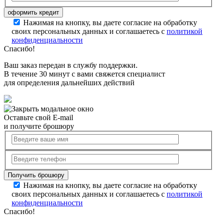
Нажимая на кнопку, вы даете согласие на обработку
своих персональных данных и соглашаетесь с
политикой
конфиденциальности
Спасибо!
Ваш заказ передан в службу поддержки.
В течение 30 минут с вами свяжется специалист
для определения дальнейших действий
Оставьте свой E-mail
и получите брошюру
Нажимая на кнопку, вы даете согласие на обработку
своих персональных данных и соглашаетесь с
политикой
конфиденциальности
Спасибо!