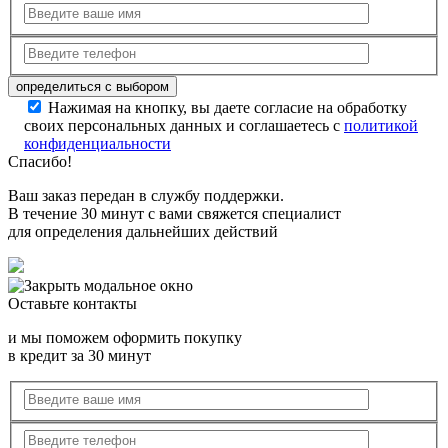
Нажимая на кнопку, вы даете согласие на обработку
своих персональных данных и соглашаетесь с
политикой
конфиденциальности
Спасибо!
Ваш заказ передан в службу поддержки.
В течение 30 минут с вами свяжется специалист
для определения дальнейших действий
Оставьте контакты
и мы поможем оформить покупку
в кредит за 30 минут