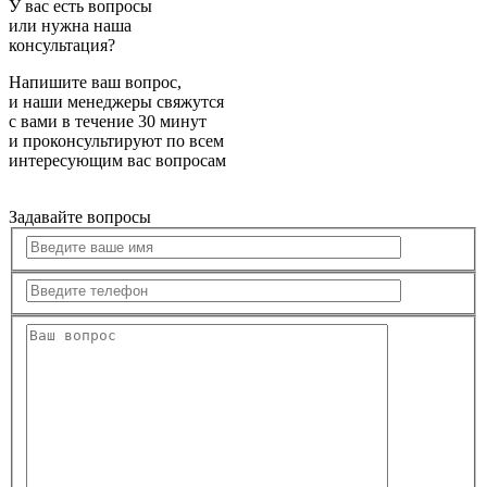
У вас есть вопросы
или нужна наша
консультация?
Напишите ваш вопрос,
и наши менеджеры свяжутся
с вами в течение 30 минут
и проконсультируют по всем
интересующим вас вопросам
Задавайте вопросы