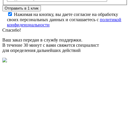
Нажимая на кнопку, вы даете согласие на обработку
своих персональных данных и соглашаетесь с
политикой
конфиденциальности
Спасибо!
Ваш заказ передан в службу поддержки.
В течение 30 минут с вами свяжется специалист
для определения дальнейших действий