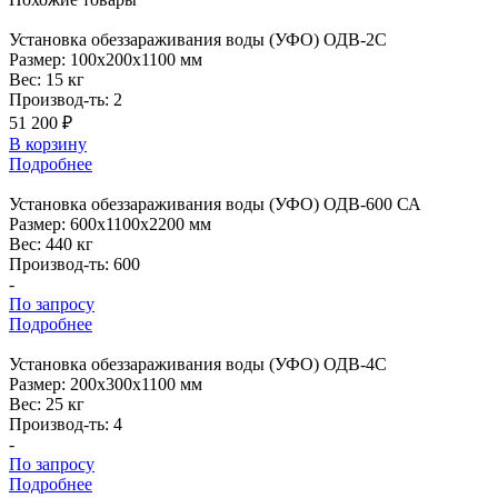
Установка
обеззараживания воды (УФО) ОДВ-2С
Размер:
100x200x1100 мм
Вес:
15 кг
Производ-ть:
2
51 200 ₽
В корзину
Подробнее
Установка
обеззараживания воды (УФО) ОДВ-600 СА
Размер:
600x1100x2200 мм
Вес:
440 кг
Производ-ть:
600
-
По запросу
Подробнее
Установка
обеззараживания воды (УФО) ОДВ-4С
Размер:
200x300x1100 мм
Вес:
25 кг
Производ-ть:
4
-
По запросу
Подробнее