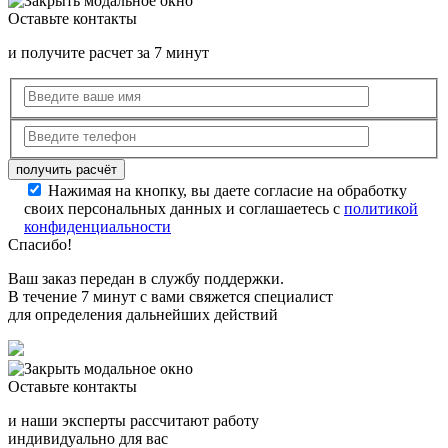
Оставьте контакты
и получите расчет за 7 минут
Нажимая на кнопку, вы даете согласие на обработку
своих персональных данных и соглашаетесь с
политикой
конфиденциальности
Спасибо!
Ваш заказ передан в службу поддержки.
В течение 7 минут с вами свяжется специалист
для определения дальнейших действий
Оставьте контакты
и наши эксперты рассчитают работу
индивидуально для вас