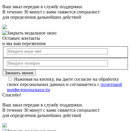
Ваш заказ передан в службу поддержки.
В течение 30 минут с вами свяжется специалист
для определения дальнейших действий
Оставьте контакты
и мы вам перезвоним
Нажимая на кнопку, вы даете согласие на обработку
своих персональных данных и соглашаетесь с
политикой
конфиденциальности
Спасибо!
Ваш заказ передан в службу поддержки.
В течение 30 минут с вами свяжется специалист
для определения дальнейших действий