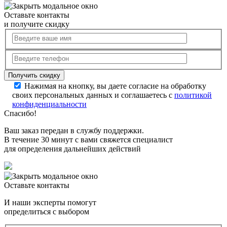
Оставьте контакты
и получите скидку
Нажимая на кнопку, вы даете согласие на обработку
своих персональных данных и соглашаетесь с
политикой
конфиденциальности
Спасибо!
Ваш заказ передан в службу поддержки.
В течение 30 минут с вами свяжется специалист
для определения дальнейших действий
Оставьте контакты
И наши эксперты помогут
определиться с выбором