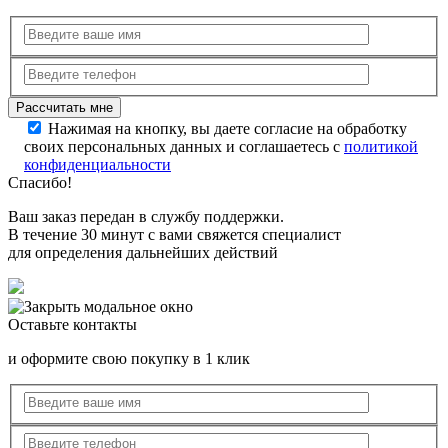
Нажимая на кнопку, вы даете согласие на обработку
своих персональных данных и соглашаетесь с
политикой
конфиденциальности
Спасибо!
Ваш заказ передан в службу поддержки.
В течение 30 минут с вами свяжется специалист
для определения дальнейших действий
Оставьте контакты
и оформите свою покупку в 1 клик