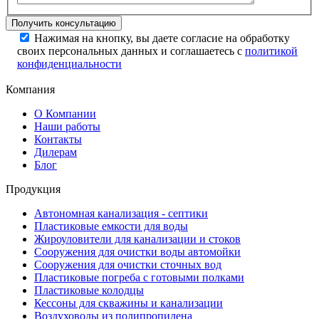
Нажимая на кнопку, вы даете согласие на обработку
своих персональных данных и соглашаетесь с
политикой
конфиденциальности
Компания
О Компании
Наши работы
Контакты
Дилерам
Блог
Продукция
Автономная канализация - септики
Пластиковые емкости для воды
Жироуловители для канализации и стоков
Сооружения для очистки воды автомойки
Сооружения для очистки сточных вод
Пластиковые погреба с готовыми полками
Пластиковые колодцы
Кессоны для скважины и канализации
Воздуховоды из полипропилена