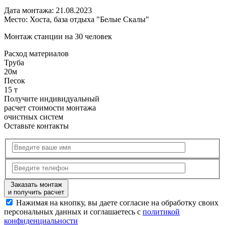
Дата монтажа:
21.08.2023
Место:
Хоста, база отдыха "Белые Скалы"
Монтаж станции на 30 человек
Расход
материалов
Труба
20м
Песок
15 т
Получите
индивидуальный
расчет стоимости
монтажа
очистных систем
Оставьте контакты
Заказать монтаж
и получить расчет
Нажимая на кнопку, вы даете согласие на обработку своих
персональных данных и соглашаетесь с
политикой
конфиденциальности