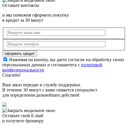
Оставьте контакты
и мы поможем оформить покупку
в кредит за 30 минут
Нажимая на кнопку, вы даете согласие на обработку своих
персональных данных и соглашаетесь с
политикой
конфиденциальности
Спасибо!
Ваш заказ передан в службу поддержки.
В течение 30 минут с вами свяжется специалист
для определения дальнейших действий
Оставьте свой E-mail
и получите брошюру