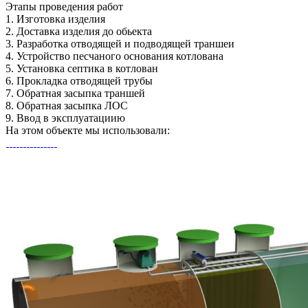
Этапы
проведения работ
1.
Изготовка изделия
2.
Доставка изделия до обьекта
3.
Разработка отводящей и подводящей траншеи
4.
Устройство песчаного основания котлована
5.
Установка септика в котлован
6.
Прокладка отводящей трубы
7.
Обратная засыпка траншей
8.
Обратная засыпка ЛОС
9.
Ввод в эксплуатациию
На этом объекте
мы использовали: