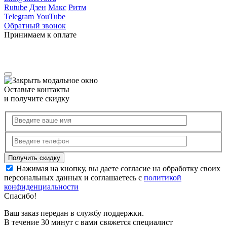
Rutube
Дзен
Макс
Ритм
Telegram
YouTube
Обратный звонок
Принимаем к оплате
Оставьте контакты
и получите скидку
Нажимая на кнопку, вы даете согласие на обработку своих
персональных данных и соглашаетесь с
политикой
конфиденциальности
Спасибо!
Ваш заказ передан в службу поддержки.
В течение 30 минут с вами свяжется специалист