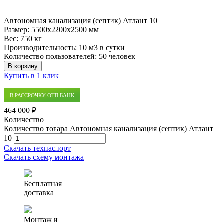
Автономная канализация (септик) Атлант 10
Размер:
5500x2200x2500 мм
Вес:
750 кг
Производительность:
10 м3 в сутки
Количество пользователей:
50 человек
В корзину
Купить в 1 клик
В РАССРОЧКУ ОТП БАНК
464 000 ₽
Количество
Количество товара Автономная канализация (септик) Атлант
10
Скачать техпаспорт
Скачать схему монтажа
Бесплатная
доставка
Монтаж и