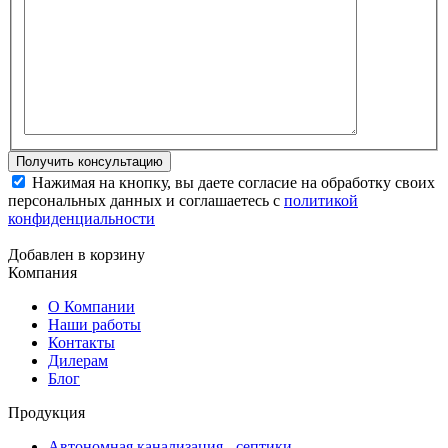
Нажимая на кнопку, вы даете согласие на обработку своих
персональных данных и соглашаетесь с
политикой
конфиденциальности
Добавлен в корзину
Компания
О Компании
Наши работы
Контакты
Дилерам
Блог
Продукция
Автономная канализация - септики