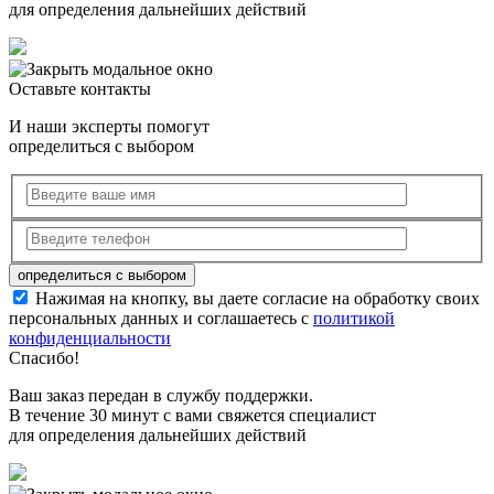
для определения дальнейших действий
Оставьте контакты
И наши эксперты помогут
определиться с выбором
Нажимая на кнопку, вы даете согласие на обработку своих
персональных данных и соглашаетесь с
политикой
конфиденциальности
Спасибо!
Ваш заказ передан в службу поддержки.
В течение 30 минут с вами свяжется специалист
для определения дальнейших действий