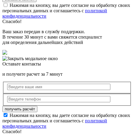
Нажимая на кнопку, вы даете согласие на обработку своих
персональных данных и соглашаетесь с
политикой
конфиденциальности
Спасибо!
Ваш заказ передан в службу поддержки.
В течение 30 минут с вами свяжется специалист
для определения дальнейших действий
Оставьте контакты
и получите расчет за 7 минут
Нажимая на кнопку, вы даете согласие на обработку своих
персональных данных и соглашаетесь с
политикой
конфиденциальности
Спасибо!