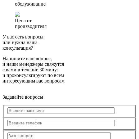
обслуживание
Цена от
производителя
У вас есть вопросы
или нужна наша
консультация?
Напишите ваш вопрос,
и наши менеджеры свяжутся
с вами в течение 30 минут
и проконсультируют по всем
интересующим вас вопросам
Задавайте вопросы