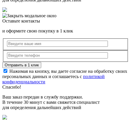
Оставьте контакты
и оформите свою покупку в 1 клик
Нажимая на кнопку, вы даете согласие на обработку своих
персональных данных и соглашаетесь с
политикой
конфиденциальности
Спасибо!
Ваш заказ передан в службу поддержки.
В течение 30 минут с вами свяжется специалист
для определения дальнейших действий