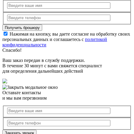
Нажимая на кнопку, вы даете согласие на обработку своих
персональных данных и соглашаетесь с
политикой
конфиденциальности
Спасибо!
Ваш заказ передан в службу поддержки.
В течение 30 минут с вами свяжется специалист
для определения дальнейших действий
Оставьте контакты
и мы вам перезвоним