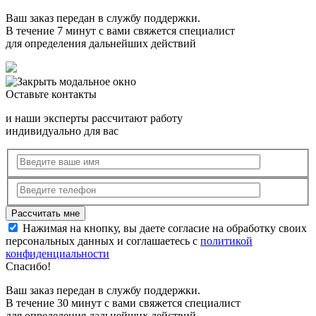
Ваш заказ передан в службу поддержки.
В течение 7 минут с вами свяжется специалист
для определения дальнейших действий
Оставьте контакты
и наши эксперты рассчитают работу
индивидуально для вас
Нажимая на кнопку, вы даете согласие на обработку своих
персональных данных и соглашаетесь с
политикой
конфиденциальности
Спасибо!
Ваш заказ передан в службу поддержки.
В течение 30 минут с вами свяжется специалист
для определения дальнейших действий