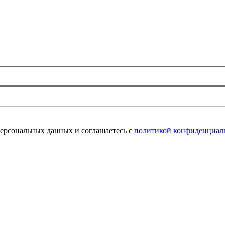
персональных данных и соглашаетесь с
политикой конфиденциал