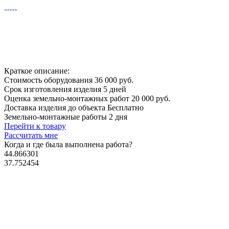
Краткое описание:
Стоимость оборудования
36 000 руб.
Срок изготовления изделия
5 дней
Оценка земельно-монтажных работ
20 000 руб.
Доставка изделия до объекта
Бесплатно
Земельно-монтажные работы
2 дня
Перейти к товару
Рассчитать мне
Когда и где
была выполнена работа?
44.866301
37.752454