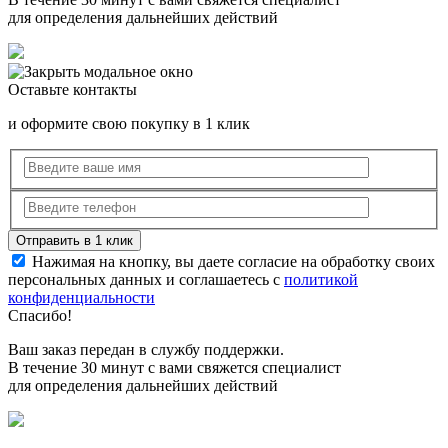
для определения дальнейших действий
Оставьте контакты
и оформите свою покупку в 1 клик
Нажимая на кнопку, вы даете согласие на обработку своих
персональных данных и соглашаетесь с
политикой
конфиденциальности
Спасибо!
Ваш заказ передан в службу поддержки.
В течение 30 минут с вами свяжется специалист
для определения дальнейших действий