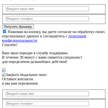
Нажимая на кнопку, вы даете согласие на обработку своих
персональных данных и соглашаетесь с
политикой
конфиденциальности
Спасибо!
Ваш заказ передан в службу поддержки.
В течение 30 минут с вами свяжется специалист
для определения дальнейших действий
Оставьте контакты
и мы вам перезвоним