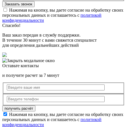
Нажимая на кнопку, вы даете согласие на обработку своих
персональных данных и соглашаетесь с
политикой
конфиденциальности
Спасибо!
Ваш заказ передан в службу поддержки.
В течение 30 минут с вами свяжется специалист
для определения дальнейших действий
Оставьте контакты
и получите расчет за 7 минут
Нажимая на кнопку, вы даете согласие на обработку своих
персональных данных и соглашаетесь с
политикой
конфиденциальности