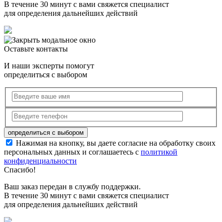
В течение 30 минут с вами свяжется специалист
для определения дальнейших действий
Оставьте контакты
И наши эксперты помогут
определиться с выбором
Нажимая на кнопку, вы даете согласие на обработку своих
персональных данных и соглашаетесь с
политикой
конфиденциальности
Спасибо!
Ваш заказ передан в службу поддержки.
В течение 30 минут с вами свяжется специалист
для определения дальнейших действий