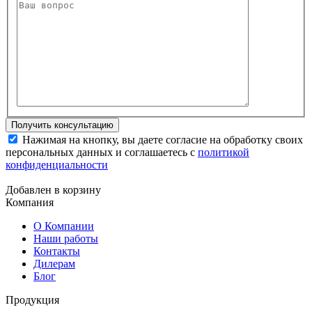
Нажимая на кнопку, вы даете согласие на обработку своих
персональных данных и соглашаетесь с
политикой
конфиденциальности
Добавлен в корзину
Компания
О Компании
Наши работы
Контакты
Дилерам
Блог
Продукция