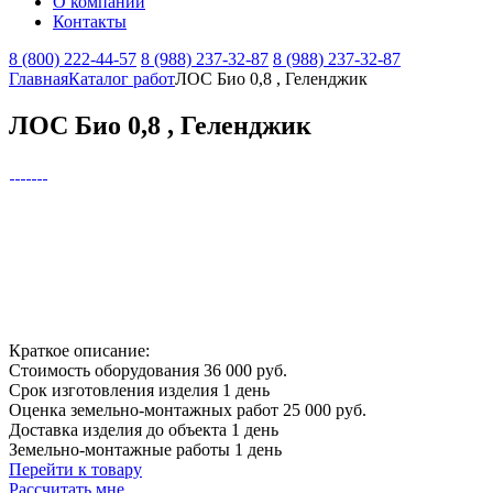
О компании
Контакты
8 (800) 222-44-57
8 (988) 237-32-87
8 (988) 237-32-87
Главная
Каталог работ
ЛОС Био 0,8 , Геленджик
ЛОС Био 0,8 , Геленджик
Краткое описание:
Стоимость оборудования
36 000 руб.
Срок изготовления изделия
1 день
Оценка земельно-монтажных работ
25 000 руб.
Доставка изделия до объекта
1 день
Земельно-монтажные работы
1 день
Перейти к товару
Рассчитать мне