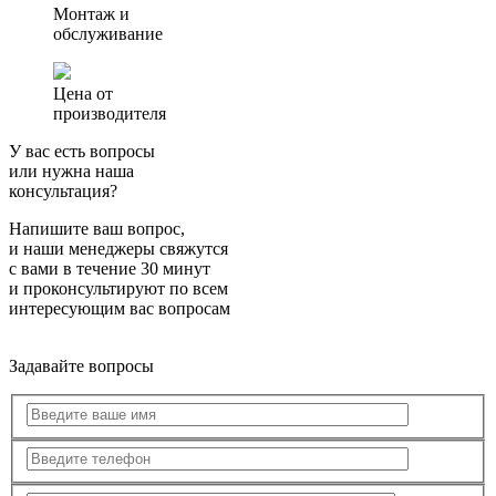
Монтаж и
обслуживание
Цена от
производителя
У вас есть вопросы
или нужна наша
консультация?
Напишите ваш вопрос,
и наши менеджеры свяжутся
с вами в течение 30 минут
и проконсультируют по всем
интересующим вас вопросам
Задавайте вопросы