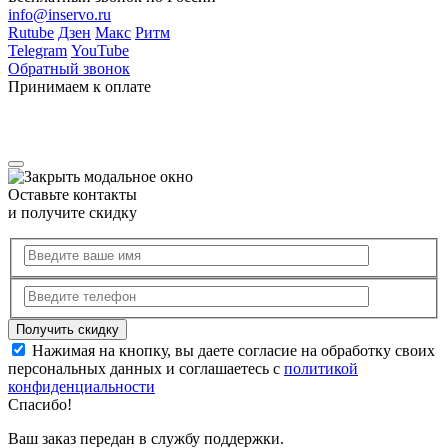
info@inservo.ru
Rutube
Дзен
Макс
Ритм
Telegram
YouTube
Обратный звонок
Принимаем к оплате
Оставьте контакты
и получите скидку
Нажимая на кнопку, вы даете согласие на обработку своих
персональных данных и соглашаетесь с
политикой
конфиденциальности
Спасибо!
Ваш заказ передан в службу поддержки.