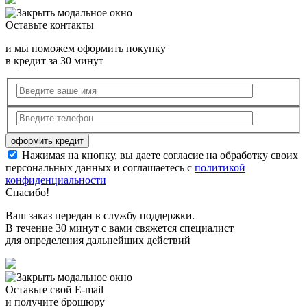
Оставьте контакты
и мы поможем оформить покупку
в кредит за 30 минут
Нажимая на кнопку, вы даете согласие на обработку своих
персональных данных и соглашаетесь с
политикой
конфиденциальности
Спасибо!
Ваш заказ передан в службу поддержки.
В течение 30 минут с вами свяжется специалист
для определения дальнейших действий
Оставьте свой E-mail
и получите брошюру