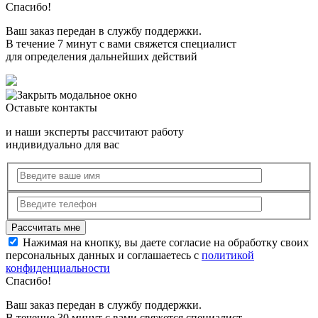
Спасибо!
Ваш заказ передан в службу поддержки.
В течение 7 минут с вами свяжется специалист
для определения дальнейших действий
Оставьте контакты
и наши эксперты рассчитают работу
индивидуально для вас
Нажимая на кнопку, вы даете согласие на обработку своих
персональных данных и соглашаетесь с
политикой
конфиденциальности
Спасибо!
Ваш заказ передан в службу поддержки.
В течение 30 минут с вами свяжется специалист