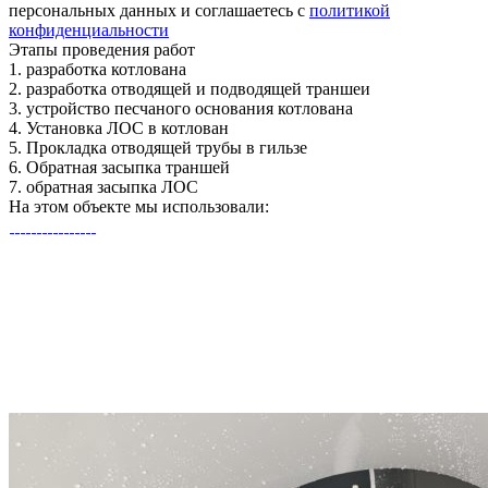
персональных данных и соглашаетесь с
политикой
конфиденциальности
Этапы
проведения работ
1.
разработка котлована
2.
разработка отводящей и подводящей траншеи
3.
устройство песчаного основания котлована
4.
Установка ЛОС в котлован
5.
Прокладка отводящей трубы в гильзе
6.
Обратная засыпка траншей
7.
обратная засыпка ЛОС
На этом объекте
мы использовали: