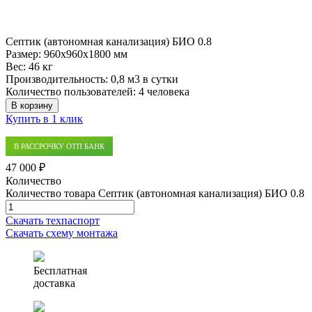
Септик (автономная канализация) БИО 0.8
Размер:
960x960x1800 мм
Вес:
46 кг
Производительность:
0,8 м3 в сутки
Количество пользователей:
4 человека
В корзину
Купить в 1 клик
В РАССРОЧКУ ОТП БАНК
47 000 ₽
Количество
Количество товара Септик (автономная канализация) БИО 0.8
Скачать техпаспорт
Скачать схему монтажа
Бесплатная
доставка