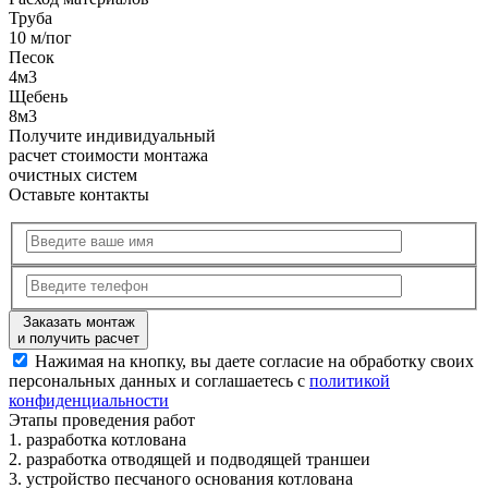
Труба
10 м/пог
Песок
4м3
Щебень
8м3
Получите
индивидуальный
расчет стоимости
монтажа
очистных систем
Оставьте контакты
Заказать монтаж
и получить расчет
Нажимая на кнопку, вы даете согласие на обработку своих
персональных данных и соглашаетесь с
политикой
конфиденциальности
Этапы
проведения работ
1.
разработка котлована
2.
разработка отводящей и подводящей траншеи
3.
устройство песчаного основания котлована