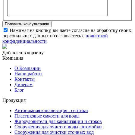
Нажимая на кнопку, вы даете согласие на обработку своих
персональных данных и соглашаетесь с
политикой
конфиденциальности
Добавлен в корзину
Компания
О Компании
Наши работы
Контакты
Дилерам
Блог
Продукция
Автономная канализация - септики
Пластиковые емкости для воды
Жироуловители для канализации и стоков
Сооружения для очистки воды автомойки
Сооружения для очистки сточных вод