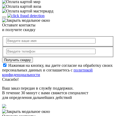
Оставьте контакты
и получите скидку
Нажимая на кнопку, вы даете согласие на обработку своих
персональных данных и соглашаетесь с
политикой
конфиденциальности
Спасибо!
Ваш заказ передан в службу поддержки.
В течение 30 минут с вами свяжется специалист
для определения дальнейших действий