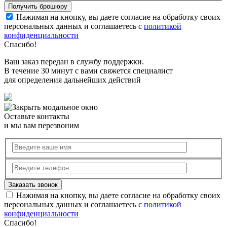
Нажимая на кнопку, вы даете согласие на обработку своих
персональных данных и соглашаетесь с
политикой
конфиденциальности
Спасибо!
Ваш заказ передан в службу поддержки.
В течение 30 минут с вами свяжется специалист
для определения дальнейших действий
Оставьте контакты
и мы вам перезвоним
Нажимая на кнопку, вы даете согласие на обработку своих
персональных данных и соглашаетесь с
политикой
конфиденциальности
Спасибо!