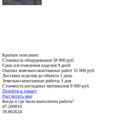
Краткое описание:
Стоимость оборудования
58 000 руб.
Срок изготовления изделия
9 дней
Оценка земельно-монтажных работ
31 000 руб.
Доставка изделия до объекта
1 день
Земельно-монтажные работы
3 дня
Стоимость расходных материалов
8 000 руб.
Перейти к товару
Рассчитать мне
Когда и где
была выполнена работа?
47.269810
39.862624