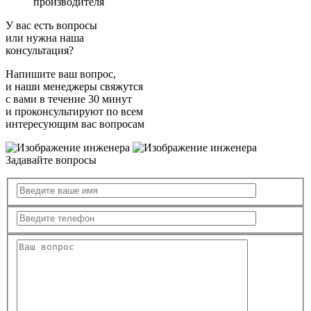
производителя
У вас есть вопросы
или нужна наша
консультация?
Напишите ваш вопрос,
и наши менеджеры свяжутся
с вами в течение 30 минут
и проконсультируют по всем
интересующим вас вопросам
Задавайте вопросы