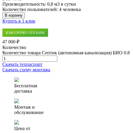
Производительность:
0,8 м3 в сутки
Количество пользователей:
4 человека
В корзину
Купить в 1 клик
В РАССРОЧКУ ОТП БАНК
47 000 ₽
Количество
Количество товара Септик (автономная канализация) БИО 0.8
Скачать техпаспорт
Скачать схему монтажа
Бесплатная
доставка
Монтаж и
обслуживание
Цена от