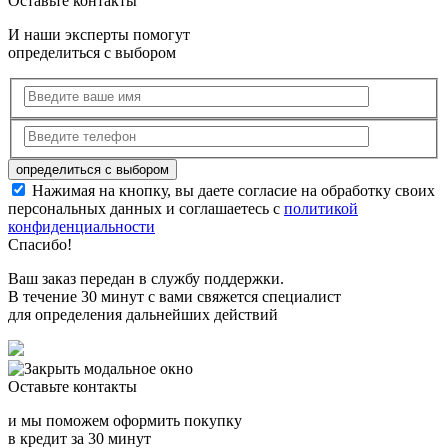
Оставьте контакты
И наши эксперты помогут
определиться с выбором
Нажимая на кнопку, вы даете согласие на обработку своих
персональных данных и соглашаетесь с
политикой
конфиденциальности
Спасибо!
Ваш заказ передан в службу поддержки.
В течение 30 минут с вами свяжется специалист
для определения дальнейших действий
Оставьте контакты
и мы поможем оформить покупку
в кредит за 30 минут