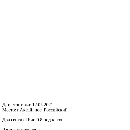
Дата монтажа:
12.05.2021
Место:
г.Аксай, пос. Российский
Два септика Био 0.8 под ключ
Расход
материалов