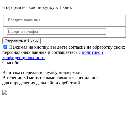
и оформите свою покупку в 1 клик
Нажимая на кнопку, вы даете согласие на обработку своих
персональных данных и соглашаетесь с
политикой
конфиденциальности
Спасибо!
Ваш заказ передан в службу поддержки.
В течение 30 минут с вами свяжется специалист
для определения дальнейших действий