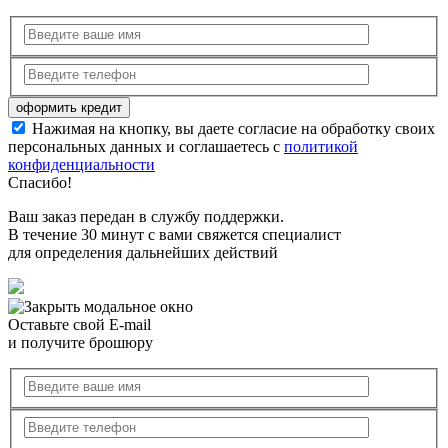
Нажимая на кнопку, вы даете согласие на обработку своих
персональных данных и соглашаетесь с
политикой
конфиденциальности
Спасибо!
Ваш заказ передан в службу поддержки.
В течение 30 минут с вами свяжется специалист
для определения дальнейших действий
Оставьте свой E-mail
и получите брошюру