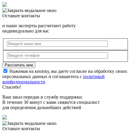
Оставьте контакты
и наши эксперты рассчитают работу
индивидуально для вас
Нажимая на кнопку, вы даете согласие на обработку своих
персональных данных и соглашаетесь с
политикой
конфиденциальности
Спасибо!
Ваш заказ передан в службу поддержки.
В течение 30 минут с вами свяжется специалист
для определения дальнейших действий
Оставьте контакты