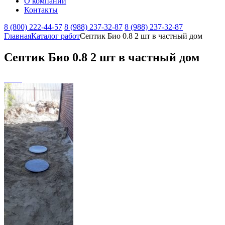
О компании
Контакты
8 (800) 222-44-57
8 (988) 237-32-87
8 (988) 237-32-87
Главная
Каталог работ
Септик Био 0.8 2 шт в частный дом
Септик Био 0.8 2 шт в частный дом