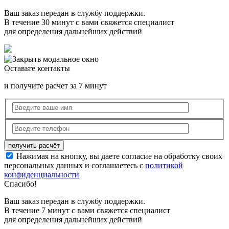
Ваш заказ передан в службу поддержки.
В течение 30 минут с вами свяжется специалист
для определения дальнейших действий
Оставьте контакты
и получите расчет за 7 минут
Нажимая на кнопку, вы даете согласие на обработку своих
персональных данных и соглашаетесь с
политикой
конфиденциальности
Спасибо!
Ваш заказ передан в службу поддержки.
В течение 7 минут с вами свяжется специалист
для определения дальнейших действий