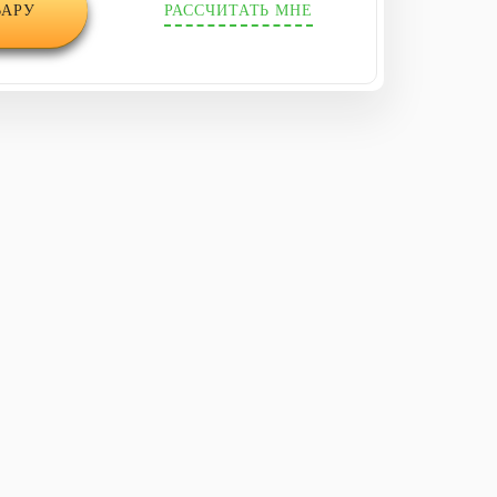
ВАРУ
РАССЧИТАТЬ МНЕ