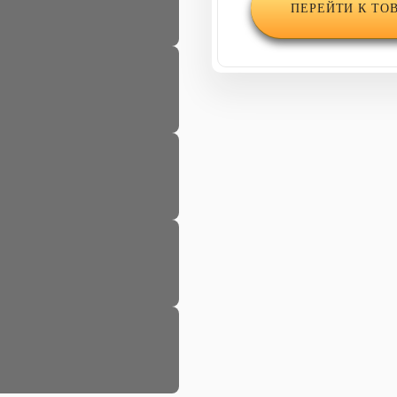
ПЕРЕЙТИ К ТО