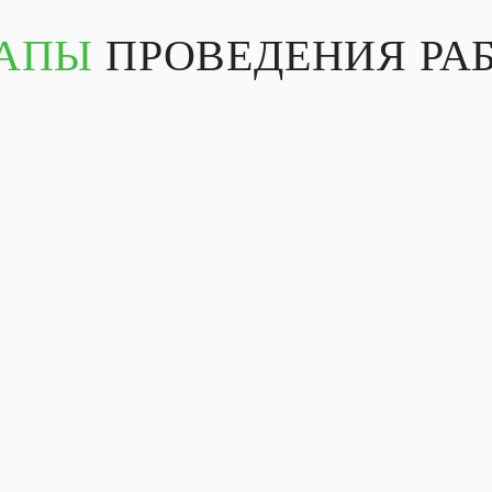
АПЫ
ПРОВЕДЕНИЯ РА