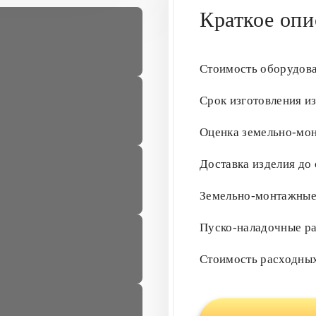
Краткое опи
Стоимость оборудов
Срок изготовления и
Оценка земельно-мо
Доставка изделия до
Земельно-монтажны
Пуско-наладочные р
Стоимость расходны