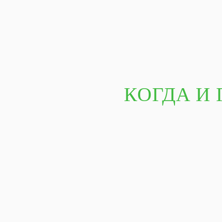
КОГДА И 