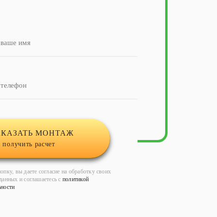
АКАЗАТЬ МОНТАЖ
 получить расчет
опку, вы даете согласие на обработку своих
данных и соглашаетесь с
политикой
ьности