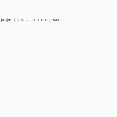
офи 1,5 для частного дома