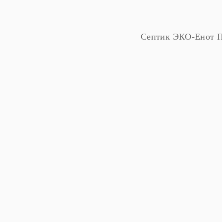
Септик ЭКО-Енот Пр