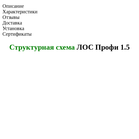
Описание
Характеристики
Отзывы
Доставка
Установка
Сертификаты
Структурная схема
ЛОС Профи 1.5