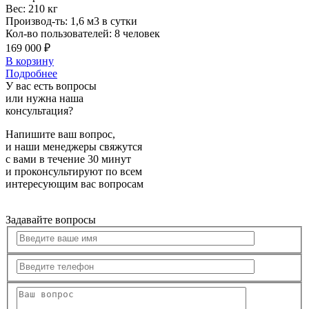
Вес:
210 кг
Производ-ть:
1,6 м3 в сутки
Кол-во пользователей:
8 человек
169 000 ₽
В корзину
Подробнее
У вас есть вопросы
или нужна наша
консультация?
Напишите ваш вопрос,
и наши менеджеры свяжутся
с вами в течение 30 минут
и проконсультируют по всем
интересующим вас вопросам
Задавайте вопросы