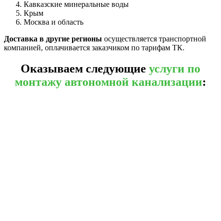
Кавказские минеральные воды
Крым
Москва и область
Доставка в другие регионы
осуществляется транспортной
компанией, оплачивается заказчиком по тарифам ТК.
Оказываем следующие
услуги по
монтажу автономной канализации
: