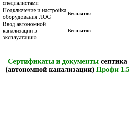
специалистами
Подключение и настройка
Бесплатно
оборудования ЛОС
Ввод автономной
канализации в
Бесплатно
эксплуатацию
Сертификаты и документы
септика
(автономной канализации)
Профи 1.5