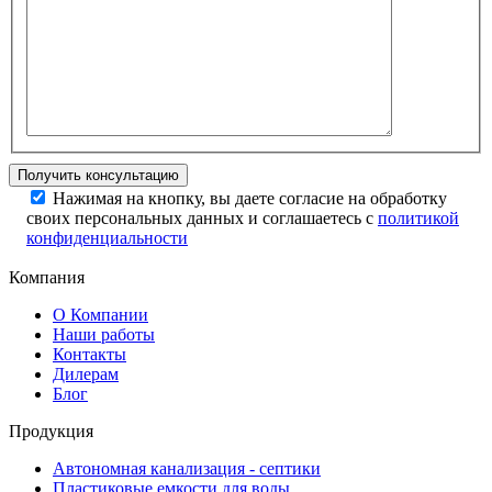
Нажимая на кнопку, вы даете согласие на обработку
своих персональных данных и соглашаетесь с
политикой
конфиденциальности
Компания
О Компании
Наши работы
Контакты
Дилерам
Блог
Продукция
Автономная канализация - септики
Пластиковые емкости для воды