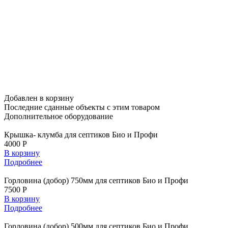
Добавлен в корзину
Последние сданные объекты
с этим товаром
Дополнительное
оборудование
Крышка- клумба для септиков Био и Профи
4000 Р
В корзину
Подробнее
Горловина (добор) 750мм для септиков Био и Профи
7500 Р
В корзину
Подробнее
Горловина (добор) 500мм для септиков Био и Профи