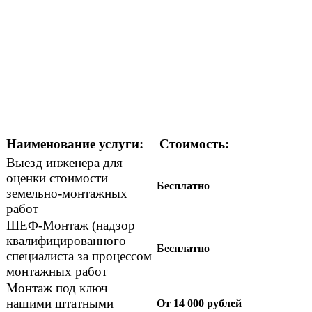
Наименование услуги:
Стоимость:
Выезд инженера для
оценки стоимости
Бесплатно
земельно-монтажных
работ
ШЕФ-Монтаж (надзор
квалифицированного
Бесплатно
специалиста за процессом
монтажных работ
Монтаж под ключ
нашими штатными
От 14 000 рублей