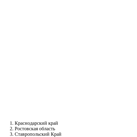
Краснодарский край
Ростовская область
Ставропольский Край