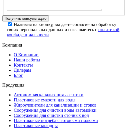
Нажимая на кнопку, вы даете согласие на обработку
своих персональных данных и соглашаетесь с
политикой
конфиденциальности
Компания
О Компании
Наши работы
Контакты
Дилерам
Блог
Продукция
Автономная канализация - септики
Пластиковые емкости для воды
Жироуловители для канализации и стоков
Сооружения для очистки воды автомойки
Сооружения для очистки сточных вод
Пластиковые погреба с готовыми полками
Пластиковые колодцы