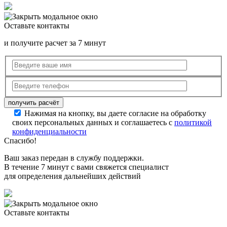
Оставьте контакты
и получите расчет за 7 минут
Нажимая на кнопку, вы даете согласие на обработку
своих персональных данных и соглашаетесь с
политикой
конфиденциальности
Спасибо!
Ваш заказ передан в службу поддержки.
В течение 7 минут с вами свяжется специалист
для определения дальнейших действий
Оставьте контакты