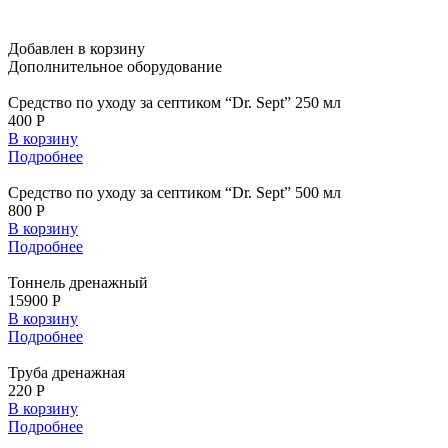
Добавлен в корзину
Дополнительное
оборудование
Средство по уходу за септиком “Dr. Sept” 250 мл
400 Р
В корзину
Подробнее
Средство по уходу за септиком “Dr. Sept” 500 мл
800 Р
В корзину
Подробнее
Тоннель дренажный
15900 Р
В корзину
Подробнее
Труба дренажная
220 Р
В корзину
Подробнее