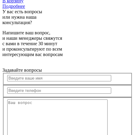
В корзину
Подробнее
У вас есть вопросы
или нужна наша
консультация?
Напишите ваш вопрос,
и наши менеджеры свяжутся
с вами в течение 30 минут
и проконсультируют по всем
интересующим вас вопросам
Задавайте вопросы