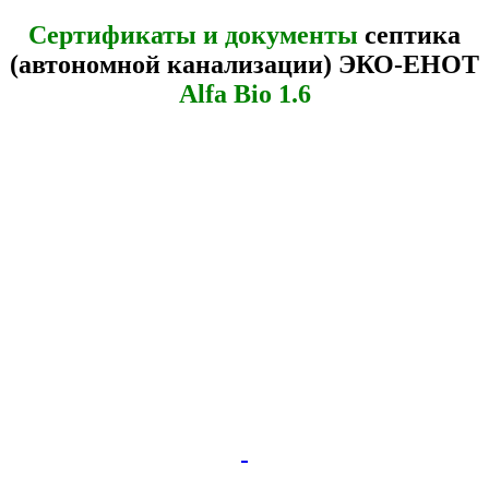
Сертификаты и документы
септика
(автономной канализации) ЭКО-ЕНОТ
Alfa Bio 1.6