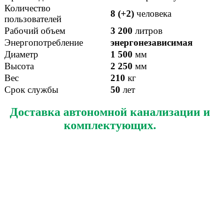
Количество
8 (+2)
человека
пользователей
Рабочий объем
3 200
литров
Энергопотребление
энергонезависимая
Диаметр
1 500
мм
Высота
2 250
мм
Вес
210
кг
Срок службы
50
лет
Доставка автономной канализации и
комплектующих.