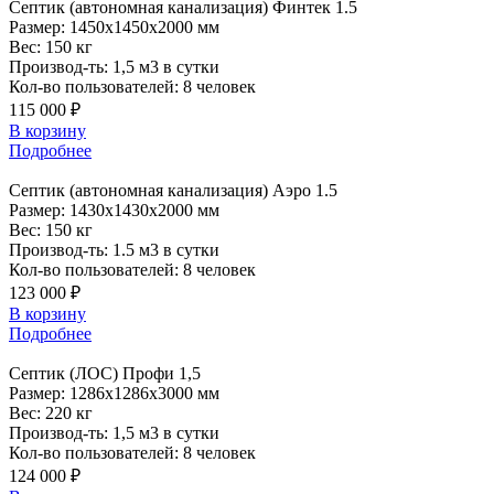
Септик
(автономная канализация) Финтек 1.5
Размер:
1450x1450x2000 мм
Вес:
150 кг
Производ-ть:
1,5 м3 в сутки
Кол-во пользователей:
8 человек
115 000 ₽
В корзину
Подробнее
Септик
(автономная канализация) Аэро 1.5
Размер:
1430x1430x2000 мм
Вес:
150 кг
Производ-ть:
1.5 м3 в сутки
Кол-во пользователей:
8 человек
123 000 ₽
В корзину
Подробнее
Септик
(ЛОС) Профи 1,5
Размер:
1286x1286x3000 мм
Вес:
220 кг
Производ-ть:
1,5 м3 в сутки
Кол-во пользователей:
8 человек
124 000 ₽