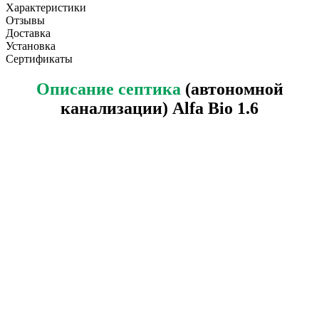
Характеристики
Отзывы
Доставка
Установка
Сертификаты
Описание септика
(автономной
канализации) Alfa Bio 1.6