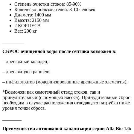
Степень очистки стоков: 85-90%
Количесво пользователей: 8-10 человек
Диаметр: 1400 мм
Высота: 2150 мм
2 КОРПУСА
Вес: 200 кг
_________
СБРОС очищенной воды после септика возможен в:
– дренажный колодец;
– дренажную траншею;
– инфильтратор (модернизированные дренажные элементы).
*Возможен как самотечный отвод стоков, так и
принудительный (с помощью насоса). Принудительный сброс
необходим в случае расположения отводящего патрубка ниже
уровня точки сброса.
________
Преимущества автономной канализации серии Alfa Bio 1.6: