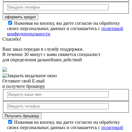
Нажимая на кнопку, вы даете согласие на обработку
своих персональных данных и соглашаетесь с
политикой
конфиденциальности
Спасибо!
Ваш заказ передан в службу поддержки.
В течение 30 минут с вами свяжется специалист
для определения дальнейших действий
Оставьте свой E-mail
и получите брошюру
Нажимая на кнопку, вы даете согласие на обработку
своих персональных данных и соглашаетесь с
политикой