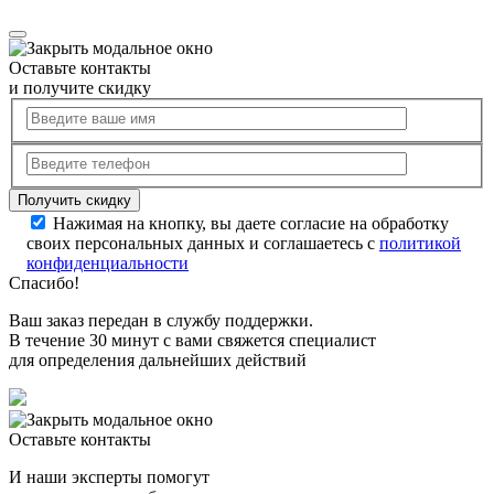
Оставьте контакты
и получите скидку
Нажимая на кнопку, вы даете согласие на обработку
своих персональных данных и соглашаетесь с
политикой
конфиденциальности
Спасибо!
Ваш заказ передан в службу поддержки.
В течение 30 минут с вами свяжется специалист
для определения дальнейших действий
Оставьте контакты
И наши эксперты помогут