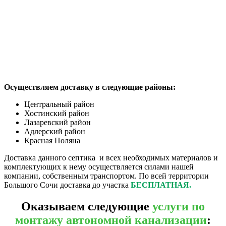
Осуществляем доставку в следующие районы:
Центральный район
Хостинский район
Лазаревский район
Адлерский район
Красная Поляна
Доставка данного септика и всех необходимых материалов и
комплектующих к нему осуществляется силами нашей
компании, собственным транспортом. По всей территории
Большого Сочи доставка до участка
БЕСПЛАТНАЯ.
Оказываем следующие
услуги по
монтажу автономной канализации
: