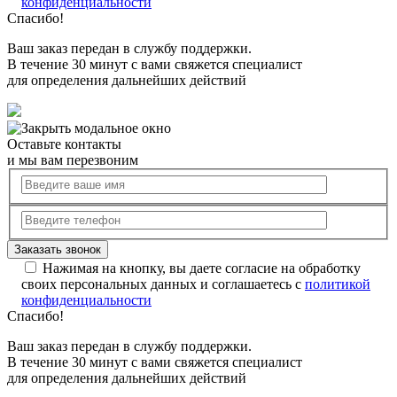
конфиденциальности
Спасибо!
Ваш заказ передан в службу поддержки.
В течение 30 минут с вами свяжется специалист
для определения дальнейших действий
Оставьте контакты
и мы вам перезвоним
Нажимая на кнопку, вы даете согласие на обработку
своих персональных данных и соглашаетесь с
политикой
конфиденциальности
Спасибо!
Ваш заказ передан в службу поддержки.
В течение 30 минут с вами свяжется специалист
для определения дальнейших действий