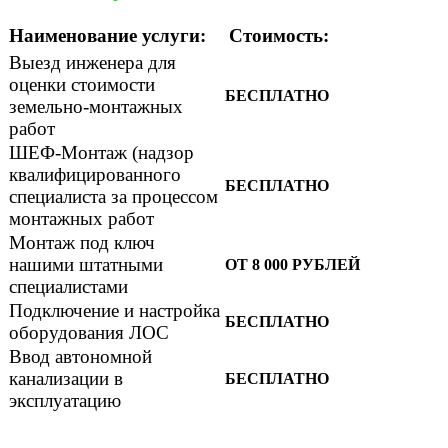
Наименование услуги:
Стоимость:
Выезд инженера для
оценки стоимости
БЕСПЛАТНО
земельно-монтажных
работ
ШЕФ-Монтаж (надзор
квалифицированного
БЕСПЛАТНО
специалиста за процессом
монтажных работ
Монтаж под ключ
нашими штатными
ОТ 8 000 РУБЛЕЙ
специалистами
Подключение и настройка
БЕСПЛАТНО
оборудования ЛОС
Ввод автономной
канализации в
БЕСПЛАТНО
эксплуатацию