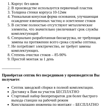
Корпус без швов
В производстве используется первичный пластик
Толщина стенки корпуса 10-12мм
Уникальная конусная форма основания, улучшающая
осаждение взвешенных частиц и осветление стоков
В системе полностью отсутствуют металлические
элементы, что значительно увеличивает срок службы
комплектующий
Специально разработанная биозагрузка, не требующая
замены на протяжении всего срока службы септика.
Не потребляет электричество, не требует замены
комплектующих.
Степень очистки стоков – 85-90%
Простой монтаж за 1 день
__________
Приобретая септик без посредников у производителя Вы
получаете
:
Септик заводской сборки в полной комплектации.
Доставку к Вам на участок БЕСПЛАТНО
Стартовый набор биопрепаратов для более быстрого
выхода станции на рабочий режим
Консультацию инженера по монтажу – БЕСПЛАТНО