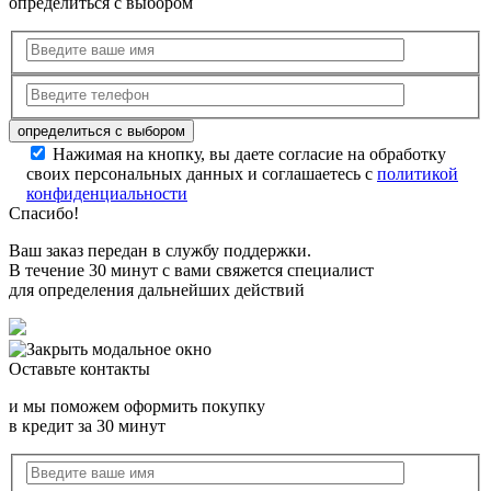
определиться с выбором
Нажимая на кнопку, вы даете согласие на обработку
своих персональных данных и соглашаетесь с
политикой
конфиденциальности
Спасибо!
Ваш заказ передан в службу поддержки.
В течение 30 минут с вами свяжется специалист
для определения дальнейших действий
Оставьте контакты
и мы поможем оформить покупку
в кредит за 30 минут