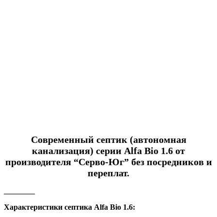
Современный септик (автономная
канализация) серии Alfa Bio 1.6 от
производителя “Серво-Юг” без посредников и
переплат.
________
Характеристики септика Alfa Bio 1.6: