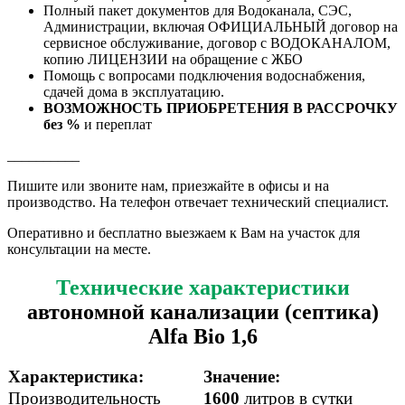
Полный пакет документов для Водоканала, СЭС,
Администрации, включая ОФИЦИАЛЬНЫЙ договор на
сервисное обслуживание, договор с ВОДОКАНАЛОМ,
копию ЛИЦЕНЗИИ на обращение с ЖБО
Помощь с вопросами подключения водоснабжения,
сдачей дома в эксплуатацию.
ВОЗМОЖНОСТЬ ПРИОБРЕТЕНИЯ В РАССРОЧКУ
без %
и переплат
__________
Пишите или звоните нам, приезжайте в офисы и на
производство. На телефон отвечает технический специалист.
Оперативно и бесплатно выезжаем к Вам на участок для
консультации на месте.
Технические характеристики
автономной канализации (септика)
Alfa Bio 1,6
Характеристика:
Значение:
Производительность
1600
литров в сутки