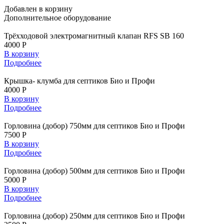
Добавлен в корзину
Дополнительное
оборудование
Трёхходовой электромагнитный клапан RFS SB 160
4000 Р
В корзину
Подробнее
Крышка- клумба для септиков Био и Профи
4000 Р
В корзину
Подробнее
Горловина (добор) 750мм для септиков Био и Профи
7500 Р
В корзину
Подробнее
Горловина (добор) 500мм для септиков Био и Профи
5000 Р
В корзину
Подробнее
Горловина (добор) 250мм для септиков Био и Профи