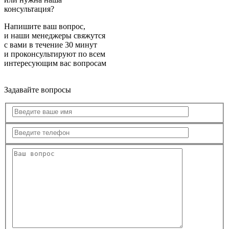
консультация?
Напишите ваш вопрос,
и наши менеджеры свяжутся
с вами в течение 30 минут
и проконсультируют по всем
интересующим вас вопросам
Задавайте вопросы