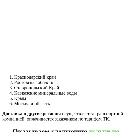
Краснодарский край
Ростовская область
Ставропольский Край
Кавказские минеральные воды
Крым
Москва и область
Доставка в другие регионы
осуществляется транспортной
компанией, оплачивается заказчиком по тарифам ТК.
Оказываем следующие
услуги по