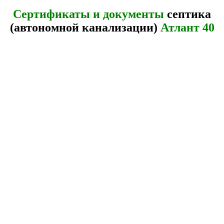
Сертификаты и документы
септика
(автономной канализации)
Атлант 40