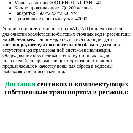
Модель станции: ЭКО-ЕНОТ АТЛАНТ 40
Кол-во проживающих: До 200 человек
Габариты: 8500*2200*2500 мм
Производительность л/сутки: 40000
Установки очистки сточных вод «АТЛАНТ» предназначены
для очистки хозяйственно-бытовых сточных вод и рассчитаны
на
200 человек
. Например, эта система подойдет
для
гостиницы, коттеджного поселка или базы отдыха
, при
отсутствии централизованной системы канализации.
Оборудование обеспечивает очистку сточных вод до
показателей, не превышающих нормативных величин,
предъявляемых к качеству воды для сброса в водоемы
рыбохозяйственного значения.
Доставка
септиков и комплектующих
собственным транспортом в регионы: