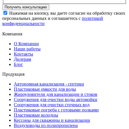
Нажимая на кнопку, вы даете согласие на обработку своих
персональных данных и соглашаетесь с
политикой
конфиденциальности
Компания
О Компании
Наши работы
Контакты
Дилерам
Блог
Продукция
Автономная канализация - септики
Пластиковые емкости для воды
Жироуловители для канализации и стоков
Сооружения для очистки воды автомойки
Сооружения для очистки сточных вод
Пластиковые погреба с готовыми полками
Пластиковые колодцы
Кессоны для скважины и канализации
Воздуховоды из полипропилена