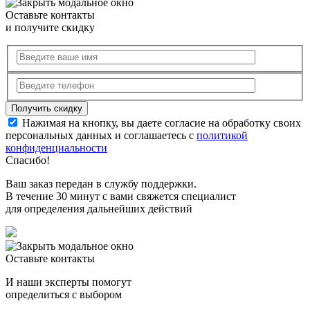
Оставьте контакты
и получите скидку
Нажимая на кнопку, вы даете согласие на обработку своих
персональных данных и соглашаетесь с
политикой
конфиденциальности
Спасибо!
Ваш заказ передан в службу поддержки.
В течение 30 минут с вами свяжется специалист
для определения дальнейших действий
Оставьте контакты
И наши эксперты помогут
определиться с выбором