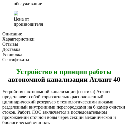
обслуживание
Цена от
производителя
Описание
Характеристики
Отзывы
Доставка
Установка
Сертификаты
Устройство и принцип работы
автономной канализации Атлант 40
Устройство автономной канализации (септика) Атлант
представляет собой горизонтально расположенный
цилиндрический резервуар с технологическими люками,
разделенный внутренними перегородками на 6 камер очистки
стоков. Работа ЛОС заключается в последовательном
прохождении сточной воды через секции механической и
биологической очистки: