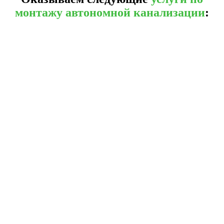
монтажу автономной канализации
: