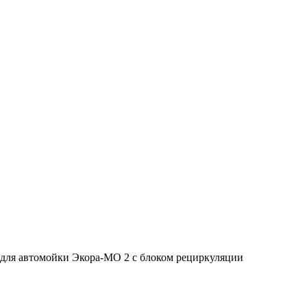
для автомойки Экора-МО 2 с блоком рециркуляции