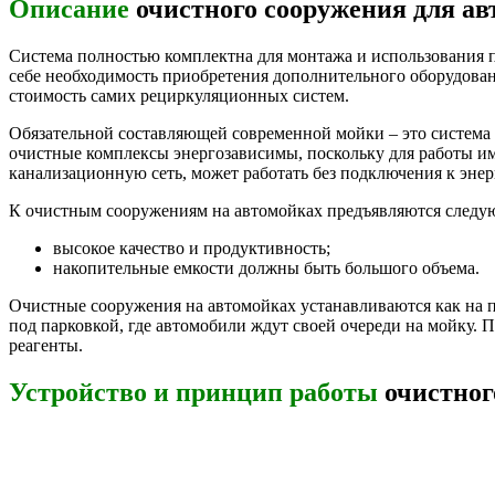
Описание
очистного сооружения для а
Система полностью комплектна для монтажа и использования 
себе необходимость приобретения дополнительного оборудовани
стоимость самих рециркуляционных систем.
Обязательной составляющей современной мойки – это система 
очистные комплексы энергозависимы, поскольку для работы им
канализационную сеть, может работать без подключения к энер
К очистным сооружениям на автомойках предъявляются следу
высокое качество и продуктивность;
накопительные емкости должны быть большого объема.
Очистные сооружения на автомойках устанавливаются как на п
под парковкой, где автомобили ждут своей очереди на мойку. 
реагенты.
Устройство и принцип работы
очистног