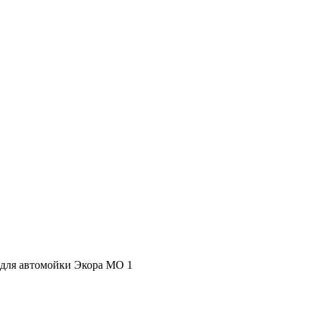
для автомойки Экора МО 1