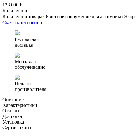
123 000 ₽
Количество
Количество товара Очистное сооружение для автомойки Экора
Скачать техпаспорт
Бесплатная
доставка
Монтаж и
обслуживание
Цена от
производителя
Описание
Характеристики
Отзывы
Доставка
Установка
Сертификаты